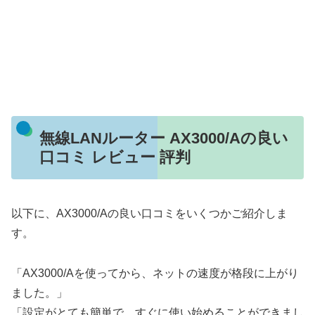
無線LANルーター AX3000/Aの良い
口コミ レビュー 評判
以下に、AX3000/Aの良い口コミをいくつかご紹介しま
す。
「AX3000/Aを使ってから、ネットの速度が格段に上がり
ました。」
「設定がとても簡単で、すぐに使い始めることができまし