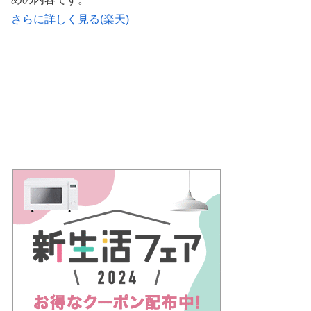
さらに詳しく見る(楽天)