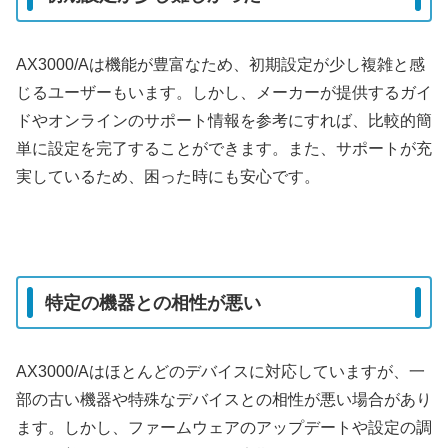
AX3000/Aは機能が豊富なため、初期設定が少し複雑と感
じるユーザーもいます。しかし、メーカーが提供するガイ
ドやオンラインのサポート情報を参考にすれば、比較的簡
単に設定を完了することができます。また、サポートが充
実しているため、困った時にも安心です。
特定の機器との相性が悪い
AX3000/Aはほとんどのデバイスに対応していますが、一
部の古い機器や特殊なデバイスとの相性が悪い場合があり
ます。しかし、ファームウェアのアップデートや設定の調