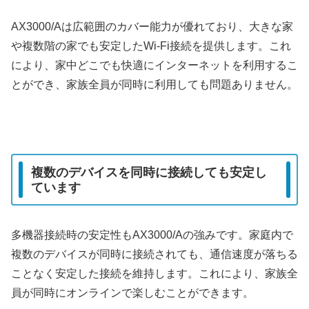
AX3000/Aは広範囲のカバー能力が優れており、大きな家
や複数階の家でも安定したWi-Fi接続を提供します。これ
により、家中どこでも快適にインターネットを利用するこ
とができ、家族全員が同時に利用しても問題ありません。
複数のデバイスを同時に接続しても安定し
ています
多機器接続時の安定性もAX3000/Aの強みです。家庭内で
複数のデバイスが同時に接続されても、通信速度が落ちる
ことなく安定した接続を維持します。これにより、家族全
員が同時にオンラインで楽しむことができます。