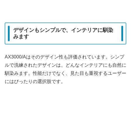
デザインもシンプルで、インテリアに馴染
みます
AX3000/Aはそのデザイン性も評価されています。シンプ
ルで洗練されたデザインは、どんなインテリアにも自然に
馴染みます。性能だけでなく、見た目も重視するユーザー
にはぴったりの選択肢です。