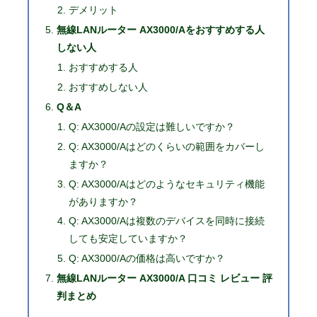
デメリット
無線LANルーター AX3000/Aをおすすめする人
しない人
おすすめする人
おすすめしない人
Q＆A
Q: AX3000/Aの設定は難しいですか？
Q: AX3000/Aはどのくらいの範囲をカバーし
ますか？
Q: AX3000/Aはどのようなセキュリティ機能
がありますか？
Q: AX3000/Aは複数のデバイスを同時に接続
しても安定していますか？
Q: AX3000/Aの価格は高いですか？
無線LANルーター AX3000/A 口コミ レビュー 評
判まとめ