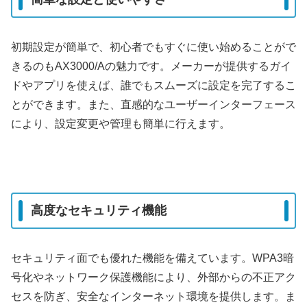
初期設定が簡単で、初心者でもすぐに使い始めることがで
きるのもAX3000/Aの魅力です。メーカーが提供するガイ
ドやアプリを使えば、誰でもスムーズに設定を完了するこ
とができます。また、直感的なユーザーインターフェース
により、設定変更や管理も簡単に行えます。
高度なセキュリティ機能
セキュリティ面でも優れた機能を備えています。WPA3暗
号化やネットワーク保護機能により、外部からの不正アク
セスを防ぎ、安全なインターネット環境を提供します。ま