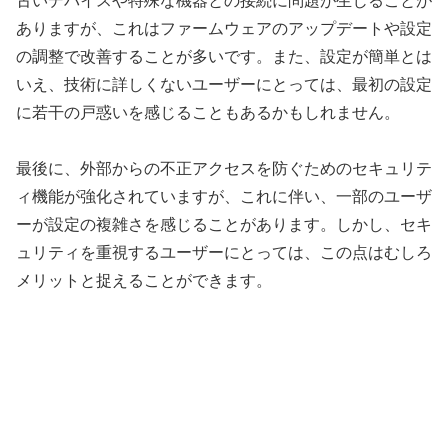
古いデバイスや特殊な機器との接続に問題が生じることが
ありますが、これはファームウェアのアップデートや設定
の調整で改善することが多いです。また、設定が簡単とは
いえ、技術に詳しくないユーザーにとっては、最初の設定
に若干の戸惑いを感じることもあるかもしれません。
最後に、外部からの不正アクセスを防ぐためのセキュリテ
ィ機能が強化されていますが、これに伴い、一部のユーザ
ーが設定の複雑さを感じることがあります。しかし、セキ
ュリティを重視するユーザーにとっては、この点はむしろ
メリットと捉えることができます。