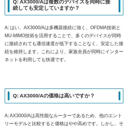
Q: AX3000/Aは複数のデバイスを同時に接
続しても安定していますか？
A: はい、AX3000/Aは多機器接続に強く、OFDMA技術と
MU-MIMO技術を活用することで、多くのデバイスが同時
に接続されても通信速度が低下することなく、安定した接
続を維持します。これにより、家族全員が同時にインター
ネットを利用しても快適です。
Q: AX3000/Aの価格は高いですか？
A: AX3000/Aは高性能なルーターであるため、他のエント
リーモデルと比較すると価格はやや高めです。しかし、そ