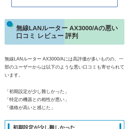
無線LANルーター AX3000/Aの悪い
口コミ レビュー 評判
無線LANルーター AX3000/Aには高評価が多いものの、一
部のユーザーからは以下のような悪い口コミも寄せられて
います。
「初期設定が少し難しかった」
「特定の機器との相性が悪い」
「価格が高いと感じた」
初期設定が少し難しかった