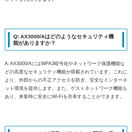
Q: AX3000/Aはどのようなセキュリティ機
能がありますか？
A: AX3000/AにはWPA3暗号化やネットワーク保護機能な
どの高度なセキュリティ機能が搭載されています。これに
より、外部からの不正アクセスを防ぎ、安全なインターネ
ット環境を提供します。また、ゲストネットワーク機能も
あり、来客時に安全にWi-Fiを共有することができます。