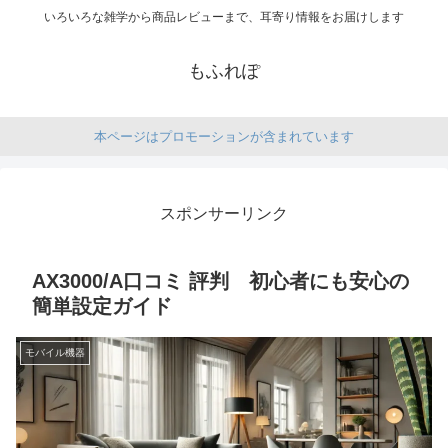
いろいろな雑学から商品レビューまで、耳寄り情報をお届けします
もふれぽ
本ページはプロモーションが含まれています
スポンサーリンク
AX3000/A口コミ 評判 初心者にも安心の
簡単設定ガイド
モバイル機器