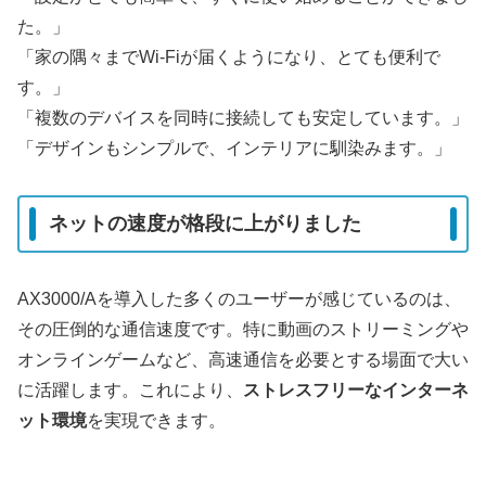
た。」
「家の隅々までWi-Fiが届くようになり、とても便利で
す。」
「複数のデバイスを同時に接続しても安定しています。」
「デザインもシンプルで、インテリアに馴染みます。」
ネットの速度が格段に上がりました
AX3000/Aを導入した多くのユーザーが感じているのは、
その圧倒的な通信速度です。特に動画のストリーミングや
オンラインゲームなど、高速通信を必要とする場面で大い
に活躍します。これにより、
ストレスフリーなインターネ
ット環境
を実現できます。