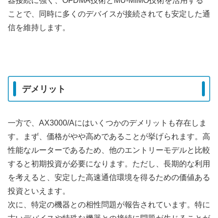
器接続に強く、OFDMA技術とMU-MIMO技術を活用する
ことで、同時に多くのデバイスが接続されても安定した通
信を維持します。
デメリット
一方で、AX3000/Aにはいくつかのデメリットも存在しま
す。まず、価格がやや高めであることが挙げられます。高
性能なルーターであるため、他のエントリーモデルと比較
すると初期投資が必要になります。ただし、長期的な利用
を考えると、安定した高速通信環境を得るための価値ある
投資といえます。
次に、特定の機器との相性問題が報告されています。特に