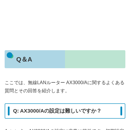
Q＆A
ここでは、無線LANルーター AX3000/Aに関するよくある
質問とその回答を紹介します。
Q: AX3000/Aの設定は難しいですか？