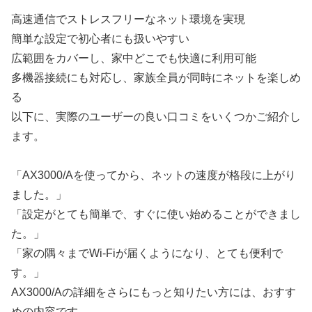
高速通信でストレスフリーなネット環境を実現
簡単な設定で初心者にも扱いやすい
広範囲をカバーし、家中どこでも快適に利用可能
多機器接続にも対応し、家族全員が同時にネットを楽しめ
る
以下に、実際のユーザーの良い口コミをいくつかご紹介し
ます。
「AX3000/Aを使ってから、ネットの速度が格段に上がり
ました。」
「設定がとても簡単で、すぐに使い始めることができまし
た。」
「家の隅々までWi-Fiが届くようになり、とても便利で
す。」
AX3000/Aの詳細をさらにもっと知りたい方には、おすす
めの内容です。