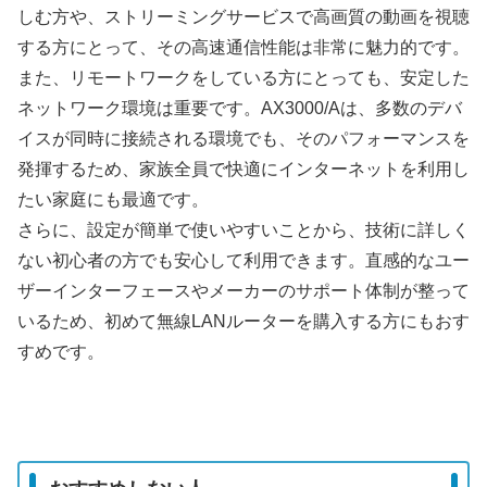
しむ方や、ストリーミングサービスで高画質の動画を視聴
する方にとって、その高速通信性能は非常に魅力的です。
また、リモートワークをしている方にとっても、安定した
ネットワーク環境は重要です。AX3000/Aは、多数のデバ
イスが同時に接続される環境でも、そのパフォーマンスを
発揮するため、家族全員で快適にインターネットを利用し
たい家庭にも最適です。
さらに、設定が簡単で使いやすいことから、技術に詳しく
ない初心者の方でも安心して利用できます。直感的なユー
ザーインターフェースやメーカーのサポート体制が整って
いるため、初めて無線LANルーターを購入する方にもおす
すめです。