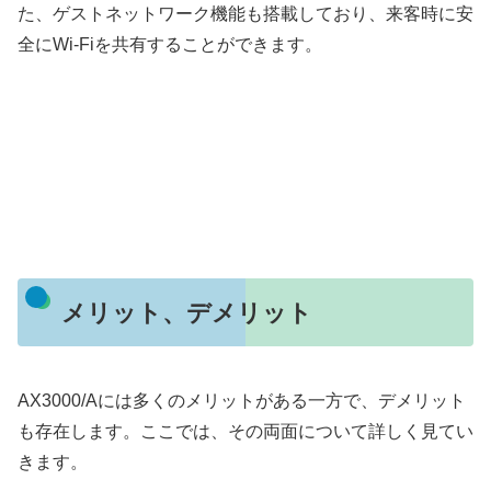
た、ゲストネットワーク機能も搭載しており、来客時に安
全にWi-Fiを共有することができます。
メリット、デメリット
AX3000/Aには多くのメリットがある一方で、デメリット
も存在します。ここでは、その両面について詳しく見てい
きます。