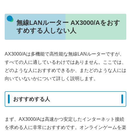
無線LANルーター AX3000/Aをおす
すめする人しない人
AX3000/Aは多機能で高性能な無線LANルーターですが、
すべての人に適しているわけではありません。ここでは、
どのような人におすすめできるか、またどのような人には
向いていないかについて詳しく説明します。
おすすめする人
まず、AX3000/Aは高速かつ安定したインターネット接続
を求める人に非常におすすめです。オンラインゲームを楽