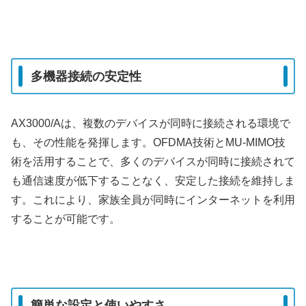
多機器接続の安定性
AX3000/Aは、複数のデバイスが同時に接続される環境で
も、その性能を発揮します。OFDMA技術とMU-MIMO技
術を活用することで、多くのデバイスが同時に接続されて
も通信速度が低下することなく、安定した接続を維持しま
す。これにより、家族全員が同時にインターネットを利用
することが可能です。
簡単な設定と使いやすさ