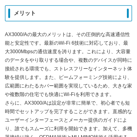
メリット
AX3000/Aの最大のメリットは、その圧倒的な高速通信性
能と安定性です。最新のWi-Fi 6技術に対応しており、最
大3000Mbpsの通信速度を誇ります。これにより、大容量
のデータをやり取りする場合や、複数のデバイスが同時に
接続される環境でも、ストレスフリーなインターネット体
験を提供します。また、ビームフォーミング技術により、
広範囲にわたるカバー範囲を実現しているため、大きな家
や複数階の住宅でも快適にWi-Fiを利用できます。
さらに、AX3000/Aは設定が非常に簡単で、初心者でも短
時間でセットアップを完了することができます。直感的な
ユーザーインターフェースとメーカー提供のガイドによ
り、誰でもスムーズに利用を開始できます。加えて、多機