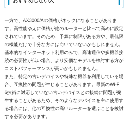
おすすめしない人
一方で、AX3000/Aの価格がネックになることがありま
す。高性能ゆえに価格が他のルーターと比べて高めに設定
されています。そのため、予算に制限がある方や、最低限
の機能だけで十分な方には向いていないかもしれません。
基本的なインターネット利用のみで、高速通信や多機器接
続の必要性が低い場合、より安価なモデルを検討する方が
コストパフォーマンスが高いかもしれません。
また、特定の古いデバイスや特殊な機器を利用している場
合、互換性の問題が生じることがあります。最新のWi-Fi
6技術に対応していない古いデバイスとの接続に問題が発
生することがあるため、そのようなデバイスを主に使用す
る場合には、他の互換性の高いルーターを選ぶことを検討
する必要があります。