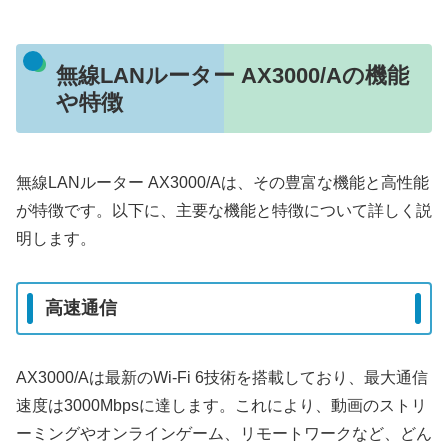
無線LANルーター AX3000/Aの機能
や特徴
無線LANルーター AX3000/Aは、その豊富な機能と高性能
が特徴です。以下に、主要な機能と特徴について詳しく説
明します。
高速通信
AX3000/Aは最新のWi-Fi 6技術を搭載しており、最大通信
速度は3000Mbpsに達します。これにより、動画のストリ
ーミングやオンラインゲーム、リモートワークなど、どん