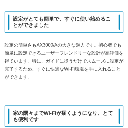
設定がとても簡単で、すぐに使い始めるこ
とができました
設定の簡単さもAX3000/Aの大きな魅力です。初心者でも
簡単に設定できるユーザーフレンドリーな設計が高評価を
得ています。特に、ガイドに従うだけでスムーズに設定が
完了するため、すぐに快適なWi-Fi環境を手に入れること
ができます。
家の隅々までWi-Fiが届くようになり、とて
も便利です