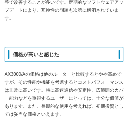
整で改善することが多いです。定期的なソフトウェアアッ
プデートにより、互換性の問題も次第に解消されていま
す。
価格が高いと感じた
AX3000/Aの価格は他のルーターと比較するとやや高めで
すが、その性能や機能を考慮するとコストパフォーマンス
は非常に高いです。特に高速通信や安定性、広範囲のカバ
ー能力などを重視するユーザーにとっては、十分な価値が
あります。また、長期的な使用を考えれば、初期投資とし
ては妥当な価格といえます。