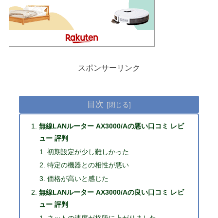
スポンサーリンク
目次
無線LANルーター AX3000/Aの悪い口コミ レビ
ュー 評判
初期設定が少し難しかった
特定の機器との相性が悪い
価格が高いと感じた
無線LANルーター AX3000/Aの良い口コミ レビ
ュー 評判