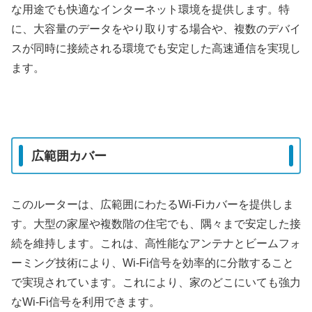
な用途でも快適なインターネット環境を提供します。特
に、大容量のデータをやり取りする場合や、複数のデバイ
スが同時に接続される環境でも安定した高速通信を実現し
ます。
広範囲カバー
このルーターは、広範囲にわたるWi-Fiカバーを提供しま
す。大型の家屋や複数階の住宅でも、隅々まで安定した接
続を維持します。これは、高性能なアンテナとビームフォ
ーミング技術により、Wi-Fi信号を効率的に分散すること
で実現されています。これにより、家のどこにいても強力
なWi-Fi信号を利用できます。