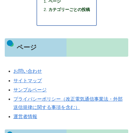
ページ
カテゴリーごとの投稿
ページ
お問い合わせ
サイトマップ
サンプルページ
プライバシーポリシー（改正電気通信事業法・外部
送信規律に関する事項を含む）
運営者情報