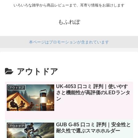
いろいろな雑学から商品レビューまで、耳寄り情報をお届けします
もふれぽ
本ページはプロモーションが含まれています
アウトドア
UK-4053 口コミ 評判｜使いやす
アウトドア
さと機能性が高評価のLEDランタ
ン
GUB G-85 口コミ 評判｜安全性と
アウトドア
耐久性で選ぶスマホホルダー