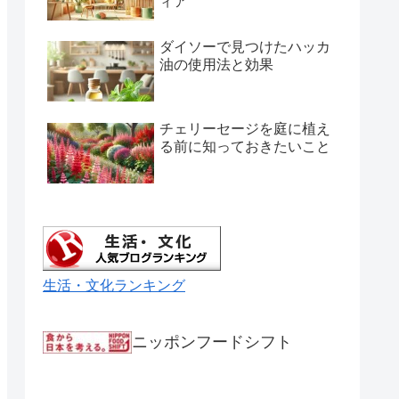
ィア
ダイソーで見つけたハッカ
油の使用法と効果
チェリーセージを庭に植え
る前に知っておきたいこと
生活・文化ランキング
ニッポンフードシフト