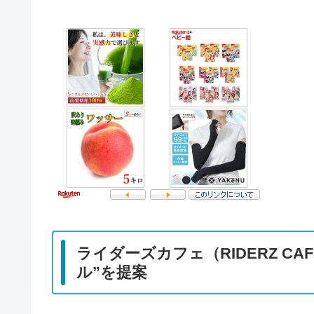
ライダーズカフェ（RIDERZ CA
ル”を提案