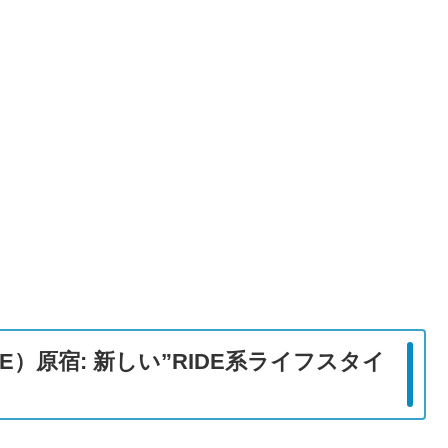
FE）原宿: 新しい”RIDE系ライフスタイ