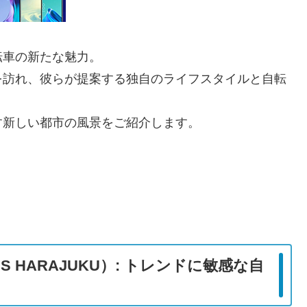
転車の新たな魅力。
を訪れ、彼らが提案する独自のライフスタイルと自転
す新しい都市の風景をご紹介します。
S HARAJUKU）: トレンドに敏感な自