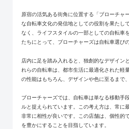
原宿の活気ある街角に位置する「ブローチャーズ 
な自転車文化の発信地としての役割を果たし
なく、ライフスタイルの一部としての自転車
たちにとって、ブローチャーズは自転車選び
店内に足を踏み入れると、独創的なデザイン
れらの自転車は、都市生活に最適化された軽
の性能はもちろん、デザインや色に至るまで
ブローチャーズでは、自転車は単なる移動手
ルと捉えられています。この考え方は、常に
非常に相性が良いです。この店舗は、個性的
を豊かにすることを目指しています。