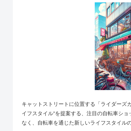
キャットストリートに位置する「ライダーズカフェ
イフスタイル”を提案する、注目の自転車ショ
なく、自転車を通じた新しいライフスタイル