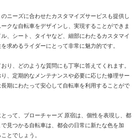
りのニーズに合わせたカスタマイズサービスも提供し
ニークな自転車をデザインし、実現することができま
ドル、シート、タイヤなど、細部にわたるカスタマイ
性を求めるライダーにとって非常に魅力的です。
ており、どのような質問にも丁寧に答えてくれます。
おり、定期的なメンテナンスや必要に応じた修理サー
は長期にわたって安心して自転車を利用することがで
とって、ブローチャーズ 原宿は、個性を表現し、都
こで見つかる自転車は、都会の日常に新たな色を加
ることでしょう。