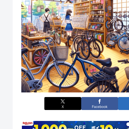
X
Facebook