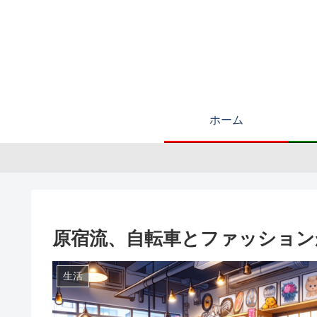
ホーム
原宿流、自転車とファッション
生活