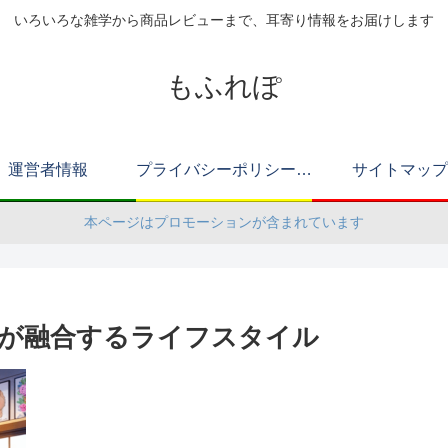
いろいろな雑学から商品レビューまで、耳寄り情報をお届けします
もふれぽ
運営者情報
プライバシーポリシー（改正電気通信事業法・外部送信規律に関する事項を含む）
サイトマップ
本ページはプロモーションが含まれています
が融合するライフスタイル