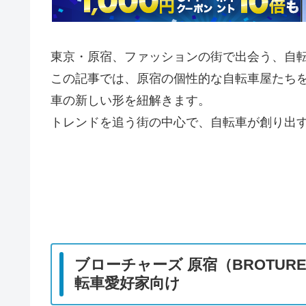
東京・原宿、ファッションの街で出会う、自
この記事では、原宿の個性的な自転車屋たち
車の新しい形を紐解きます。
トレンドを追う街の中心で、自転車が創り出
ブローチャーズ 原宿（BROTURE
転車愛好家向け