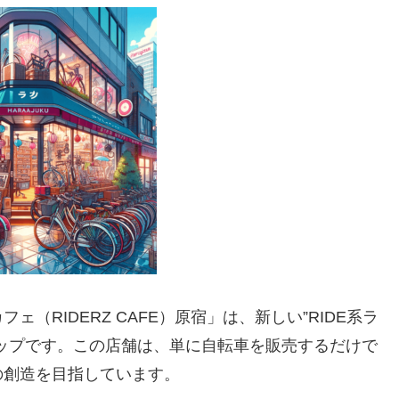
（RIDERZ CAFE）原宿」は、新しい”RIDE系ラ
ップです。この店舗は、単に自転車を販売するだけで
の創造を目指しています。