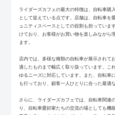
ライダーズカフェの最大の特徴は、自転車購
として捉えている点です。店舗は、自転車を
ュニティスペースとしての役割も担っていま
けており、お客様がお買い物を楽しみながら
ます。
店内では、多様な種類の自転車が展示されて
適したものまで幅広く取り扱っています。こ
ゆるニーズに対応しています。また、自転車
も行っており、顧客一人ひとりに合った最適
さらに、ライダーズカフェでは、自転車関連
り、自転車愛好家たちの交流の場としても機