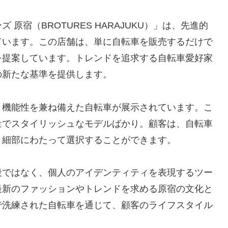
原宿（BROTURES HARAJUKU）」は、先進的
ています。この店舗は、単に自転車を販売するだけで
を提案しています。トレンドを追求する自転車愛好家
の新たな基準を提供します。
と機能性を兼ね備えた自転車が展示されています。こ
量でスタイリッシュなモデルばかり。顧客は、自転車
、細部にわたって選択することができます。
段ではなく、個人のアイデンティティを表現するツー
最新のファッションやトレンドを求め
る原宿の文化と
で洗練された自転車を通じて、顧客のライフスタイル