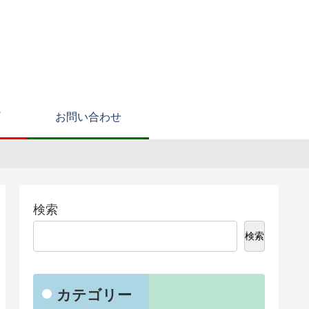
お問い合わせ
検索
検索
カテゴリー