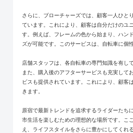
さらに、ブローチャーズでは、顧客一人ひと
ています。これにより、顧客は自分だけのユ
す。例えば、フレームの色から始まり、ハン
ズが可能です。このサービスは、自転車に個
店舗スタッフは、各自転車の専門知識を有し
また、購入後のアフターサービスも充実して
ビスも提供されています。これにより、顧客
きます。
原宿で最新トレンドを追求するライダーたちに
市生活を楽しむための理想的な場所です。こ
え、ライフスタイルをさらに豊かにしてくれ