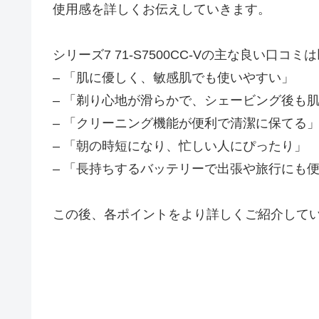
使用感を詳しくお伝えしていきます。
シリーズ7 71-S7500CC-Vの主な良い口コ
– 「肌に優しく、敏感肌でも使いやすい」
– 「剃り心地が滑らかで、シェービング後も
– 「クリーニング機能が便利で清潔に保てる
– 「朝の時短になり、忙しい人にぴったり」
– 「長持ちするバッテリーで出張や旅行にも
この後、各ポイントをより詳しくご紹介して