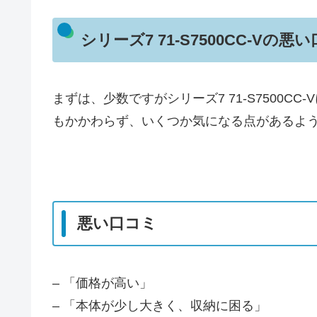
シリーズ7 71-S7500CC-V
まずは、少数ですがシリーズ7 71-S7500
もかかわらず、いくつか気になる点があるよ
悪い口コミ
– 「価格が高い」
– 「本体が少し大きく、収納に困る」