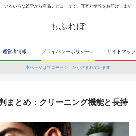
いろいろな雑学から商品レビューまで、耳寄り情報をお届けします
もふれぽ
運営者情報
プライバシーポリシー（改正電気通信事業法・外部送信規律に関する事項を含む）
サイトマップ
本ページはプロモーションが含まれています
コミ 評判まとめ：クリーニング機能と長持