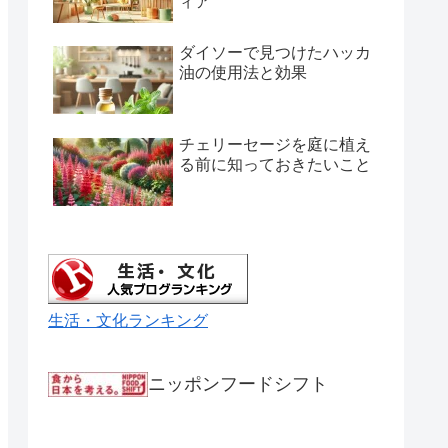
ィア
ダイソーで見つけたハッカ
油の使用法と効果
チェリーセージを庭に植え
る前に知っておきたいこと
生活・文化ランキング
ニッポンフードシフト