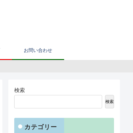
お問い合わせ
検索
検索
カテゴリー