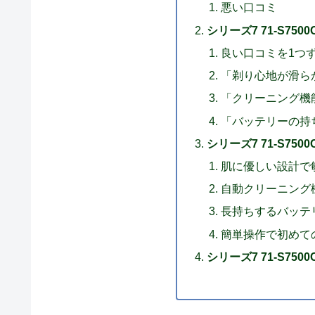
悪い口コミ
シリーズ7 71-S750
良い口コミを1つ
「剃り心地が滑ら
「クリーニング機
「バッテリーの持
シリーズ7 71-S75
肌に優しい設計で
自動クリーニング
長持ちするバッテ
簡単操作で初めて
シリーズ7 71-S750