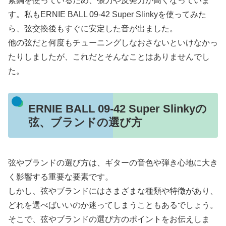
素鋼を使っているため、張力や反発力が高くなっていま
す。私もERNIE BALL 09-42 Super Slinkyを使ってみた
ら、弦交換後もすぐに安定した音が出ました。
他の弦だと何度もチューニングしなおさないといけなかっ
たりしましたが、これだとそんなことはありませんでし
た。
ERNIE BALL 09-42 Super Slinkyの
弦、ブランドの選び方
弦やブランドの選び方は、ギターの音色や弾き心地に大き
く影響する重要な要素です。
しかし、弦やブランドにはさまざまな種類や特徴があり、
どれを選べばいいのか迷ってしまうこともあるでしょう。
そこで、弦やブランドの選び方のポイントをお伝えしま