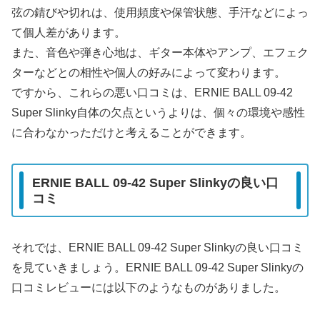
弦の錆びや切れは、使用頻度や保管状態、手汗などによっ
て個人差があります。
また、音色や弾き心地は、ギター本体やアンプ、エフェク
ターなどとの相性や個人の好みによって変わります。
ですから、これらの悪い口コミは、ERNIE BALL 09-42
Super Slinky自体の欠点というよりは、個々の環境や感性
に合わなかっただけと考えることができます。
ERNIE BALL 09-42 Super Slinkyの良い口
コミ
それでは、ERNIE BALL 09-42 Super Slinkyの良い口コミ
を見ていきましょう。ERNIE BALL 09-42 Super Slinkyの
口コミレビューには以下のようなものがありました。