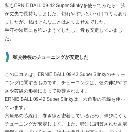
私もERNIE BALL 09-42 Super Slinkyを使ってみたら、弦
が丈夫で長持ちしました。切れやすいという口コミもあり
ましたが、私はそんなことはありませんでした。
手汗や湿気にも強いようでしたし、音も安定していまし
た。
弦交換後のチューニングが安定した
この口コミは、ERNIE BALL 09-42 Super Slinkyのチュー
ニングに関するものです。チューニングは、弦の伸びやす
さや芯線の形状によって影響されます。
ERNIE BALL 09-42 Super Slinkyは、六角形の芯線を使っ
ています。
六角形の芯線は、巻き線と密着しているため、伸びにくく
チューニングが安定します。また、特別に調質された高炭