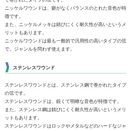
ニッケルワウンドは、癖がなくバランスのとれた音色が特
徴です。
また、ニッケルメッキは錆びにくく耐久性が高いというメ
リットもあります。
ニッケルワウンドは最も一般的で汎用性の高いタイプの弦
で、ジャンルを問わず使えます。
ステンレスワウンド
ステンレスワウンドとは、ステンレス鋼で巻かれたタイプ
の弦です。
ステンレスワウンドは、鋭くて明瞭な音色が特徴です。
また、ステンレス鋼は錆びにくく耐久性が高いというメリ
ットもあります。
ステンレスワウンドはロックやメタルなどのハードなジャ