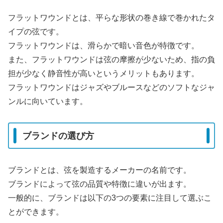
フラットワウンドとは、平らな形状の巻き線で巻かれたタ
イプの弦です。
フラットワウンドは、滑らかで暗い音色が特徴です。
また、フラットワウンドは弦の摩擦が少ないため、指の負
担が少なく静音性が高いというメリットもあります。
フラットワウンドはジャズやブルースなどのソフトなジャ
ンルに向いています。
ブランドの選び方
ブランドとは、弦を製造するメーカーの名前です。
ブランドによって弦の品質や特徴に違いが出ます。
一般的に、ブランドは以下の3つの要素に注目して選ぶこ
とができます。