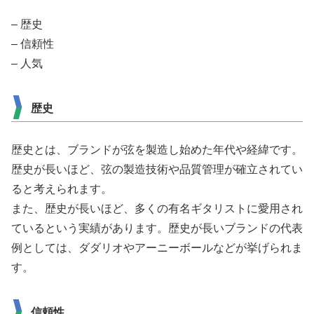
– 歴史
– 信頼性
– 人気
歴史
歴史とは、ブランドが弦を製造し始めた年代や経緯です。
歴史が長いほど、弦の製造技術や品質管理が確立されてい
ると考えられます。
また、歴史が長いほど、多くの有名ギタリストに愛用され
ているという実績があります。歴史が長いブランドの代表
例としては、ダダリオやアーニーボールなどが挙げられま
す。
信頼性