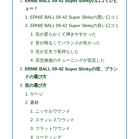
ERNIE BALL 09-42 Super Slinkyの口コミレビ
ュー！
ERNIE BALL 09-42 Super Slinkyの悪い口コミ
ERNIE BALL 09-42 Super Slinkyの良い口コミ
弦が柔らかくて弾きやすかった
音が明るくてバランスが良かった
弦が丈夫で長持ちした
弦交換後のチューニングが安定した
ERNIE BALL 09-42 Super Slinkyの弦、ブラン
ドの選び方
弦の選び方
ゲージ
素材
ニッケルワウンド
ステンレスワウンド
フラットワウンド
コーティング