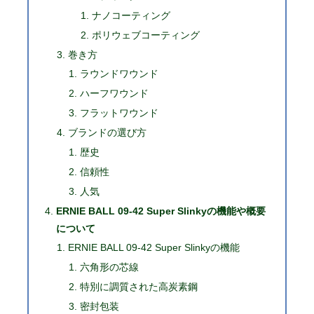
ナノコーティング
ポリウェブコーティング
巻き方
ラウンドワウンド
ハーフワウンド
フラットワウンド
ブランドの選び方
歴史
信頼性
人気
ERNIE BALL 09-42 Super Slinkyの機能や概要
について
ERNIE BALL 09-42 Super Slinkyの機能
六角形の芯線
特別に調質された高炭素鋼
密封包装