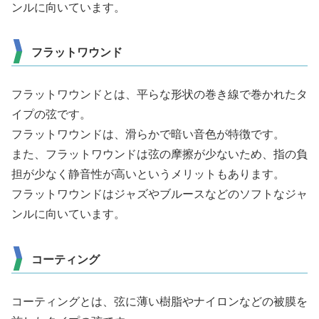
ンルに向いています。
フラットワウンド
フラットワウンドとは、平らな形状の巻き線で巻かれたタ
イプの弦です。
フラットワウンドは、滑らかで暗い音色が特徴です。
また、フラットワウンドは弦の摩擦が少ないため、指の負
担が少なく静音性が高いというメリットもあります。
フラットワウンドはジャズやブルースなどのソフトなジャ
ンルに向いています。
コーティング
コーティングとは、弦に薄い樹脂やナイロンなどの被膜を