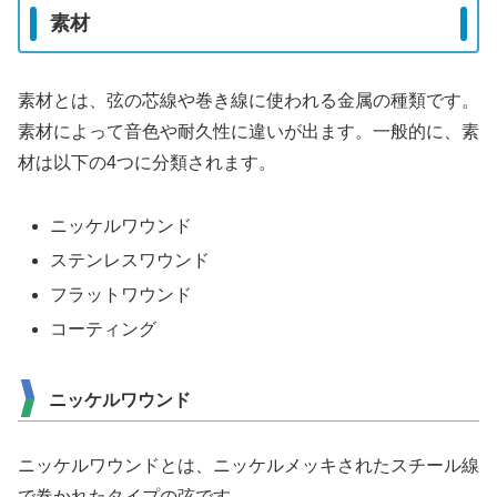
素材
素材とは、弦の芯線や巻き線に使われる金属の種類です。
素材によって音色や耐久性に違いが出ます。一般的に、素
材は以下の4つに分類されます。
ニッケルワウンド
ステンレスワウンド
フラットワウンド
コーティング
ニッケルワウンド
ニッケルワウンドとは、ニッケルメッキされたスチール線
で巻かれたタイプの弦です。