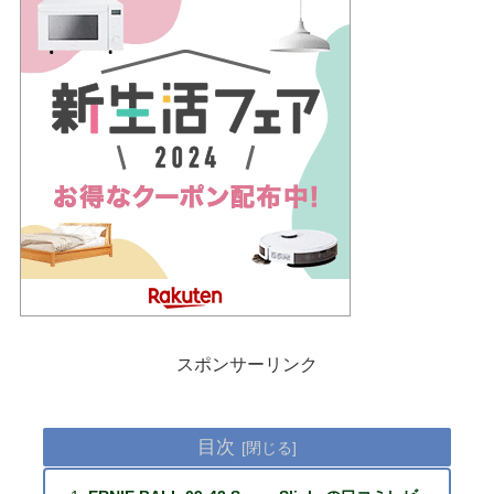
スポンサーリンク
目次