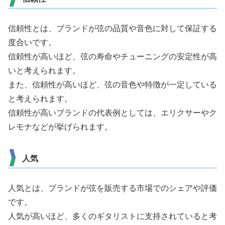
信頼性とは、ブランドが弦の品質や音色に対して保証する
度合いです。
信頼性が高いほど、弦の寿命やチューニングの安定性が高
いと考えられます。
また、信頼性が高いほど、弦の音色や特徴が一定している
と考えられます。
信頼性が高いブランドの代表例としては、エリクサーやク
レモナなどが挙げられます。
人気
人気とは、ブランドが弦を販売する市場でのシェアや評価
です。
人気が高いほど、多くのギタリストに支持されていると考