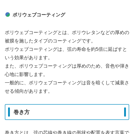
ポリウェブコーティング
ポリウェブコーティングとは、ポリウレタンなどの厚めの
被膜を施したタイプのコーティングです。
ポリウェブコーティングは、弦の寿命を約5倍に延ばすと
いう効果があります。
また、ポリウェブコーティングは厚めのため、音色や弾き
心地に影響します。
一般的に、ポリウェブコーティングは音を暗くして減衰さ
せる傾向があります。
巻き方
巻き方とは、弦の芯線や巻き線の形状や配置を表す言葉で