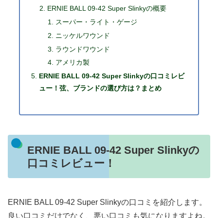
ERNIE BALL 09-42 Super Slinkyの概要
スーパー・ライト・ゲージ
ニッケルワウンド
ラウンドワウンド
アメリカ製
ERNIE BALL 09-42 Super Slinkyの口コミレビ
ュー！弦、ブランドの選び方は？まとめ
ERNIE BALL 09-42 Super Slinkyの
口コミレビュー！
ERNIE BALL 09-42 Super Slinkyの口コミを紹介します。
良い口コミだけでなく、悪い口コミも気になりますよね。