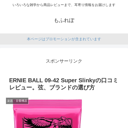
いろいろな雑学から商品レビューまで、耳寄り情報をお届けします
もふれぽ
本ページはプロモーションが含まれています
スポンサーリンク
ERNIE BALL 09-42 Super Slinkyの口コミ
レビュー。弦、ブランドの選び方
楽器・音響機器