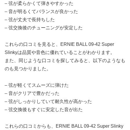
– 弦が柔らかくて弾きやすかった
– 音が明るくてバランスが良かった
– 弦が丈夫で長持ちした
– 弦交換後のチューニングが安定した
これらの口コミを見ると、ERNIE BALL 09-42 Super
Slinkyは品質や音色に優れていることがわかります。
また、同じような口コミを探してみると、以下のようなも
のも見つかりました。
– 弦が軽くてスムーズに弾けた
– 音がクリアで豊かだった
– 弦がしっかりしていて耐久性が高かった
– 弦交換後もすぐに安定した音が出た
これらの口コミからも、ERNIE BALL 09-42 Super Slinky