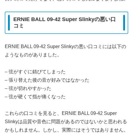
ERNIE BALL 09-42 Super Slinkyの悪い口
コミ
ERNIE BALL 09-42 Super Slinkyの悪い口コミには以下の
ようなものがありました。
– 弦がすぐに錆びてしまった
– 張り替えた後の音が好みではなかった
– 弦が切れやすかった
– 弦が硬くて指が痛くなった
これらの口コミを見ると、ERNIE BALL 09-42 Super
Slinkyは品質や音色に問題があるのではないかと思われる
かもしれません。しかし、実際にはそうではありません。