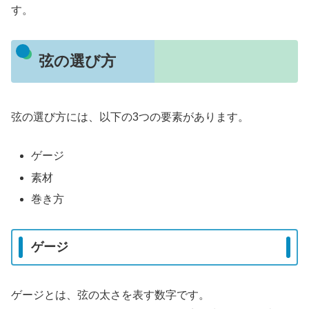
す。
弦の選び方
弦の選び方には、以下の3つの要素があります。
ゲージ
素材
巻き方
ゲージ
ゲージとは、弦の太さを表す数字です。