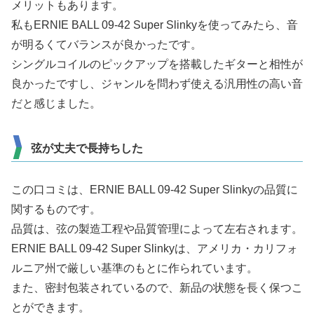
メリットもあります。
私もERNIE BALL 09-42 Super Slinkyを使ってみたら、音
が明るくてバランスが良かったです。
シングルコイルのピックアップを搭載したギターと相性が
良かったですし、ジャンルを問わず使える汎用性の高い音
だと感じました。
弦が丈夫で長持ちした
この口コミは、ERNIE BALL 09-42 Super Slinkyの品質に
関するものです。
品質は、弦の製造工程や品質管理によって左右されます。
ERNIE BALL 09-42 Super Slinkyは、アメリカ・カリフォ
ルニア州で厳しい基準のもとに作られています。
また、密封包装されているので、新品の状態を長く保つこ
とができます。