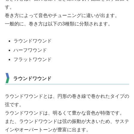
す。
巻き方によって音色やチューニングに違いが出ます。
一般的に、巻き方は以下の3種類に分類されます。
ラウンドワウンド
ハーフワウンド
フラットワウンド
ラウンドワウンド
ラウンドワウンドとは、円形の巻き線で巻かれたタイプの
弦です。
ラウンドワウンドは、明るくて豊かな音色が特徴です。
また、ラウンドワウンドは弦の振動が大きいため、サステ
インやオーバートーンが豊富に出ます。