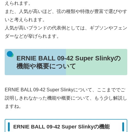
えられます。
また、人気が高いほど、弦の種類や特徴が豊富で選びやす
いと考えられます。
人気が高いブランドの代表例としては、ギブソンやフェン
ダーなどが挙げられます。
ERNIE BALL 09-42 Super Slinkyの
機能や概要について
ERNIE BALL 09-42 Super Slinkyについて、ここまででご
説明しきれなかった機能や概要について、もう少し解説し
ますね。
ERNIE BALL 09-42 Super Slinkyの機能