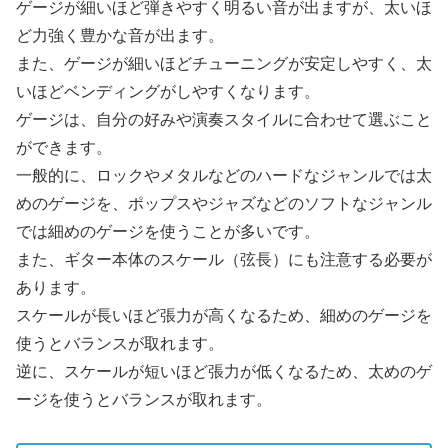
ゲージが細いほど弾きやすく明るい音が出ますが、太いほ
ど力強く豊かな音が出ます。
また、ゲージが細いほどチューニングが安定しやすく、太
いほどベンディングがしやすくなります。
ゲージは、自分の好みや演奏スタイルに合わせて選ぶこと
ができます。
一般的に、ロックやメタルなどのハードなジャンルでは太
めのゲージを、ポップスやジャズなどのソフトなジャンル
では細めのゲージを使うことが多いです。
また、ギター本体のスケール（弦長）にも注意する必要が
あります。
スケールが長いほど張力が高くなるため、細めのゲージを
使うとバランスが取れます。
逆に、スケールが短いほど張力が低くなるため、太めのゲ
ージを使うとバランスが取れます。