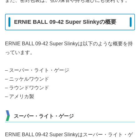
また、密封包装は、弦の保管や持ち運びにも便利です。
ERNIE BALL 09-42 Super Slinkyの概要
ERNIE BALL 09-42 Super Slinkyは以下のような概要を持
っています。
– スーパー・ライト・ゲージ
– ニッケルワウンド
– ラウンドワウンド
– アメリカ製
スーパー・ライト・ゲージ
ERNIE BALL 09-42 Super Slinkyはスーパー・ライト・ゲ