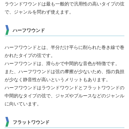
ラウンドワウンドは最も一般的で汎用性の高いタイプの弦
で、ジャンルを問わず使えます。
ハーフワウンド
ハーフワウンドとは、半分だけ平らに削られた巻き線で巻
かれたタイプの弦です。
ハーフワウンドは、滑らかで中間的な音色が特徴です。
また、ハーフワウンドは弦の摩擦が少ないため、指の負担
が少なく静音性が高いというメリットもあります。
ハーフワウンドはラウンドワウンドとフラットワウンドの
中間的なタイプの弦で、ジャズやブルースなどのジャンル
に向いています。
フラットワウンド