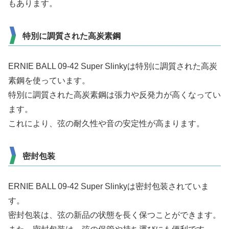
もあります。
特別に調質された高炭素鋼
ERNIE BALL 09-42 Super Slinkyは特別に調質された高炭
素鋼を使っています。
特別に調質された高炭素鋼は張力や反発力が高くなってい
ます。
これにより、弦の耐久性や音の安定性が高まります。
密封包装
ERNIE BALL 09-42 Super Slinkyは密封包装されていま
す。
密封包装は、弦の新品の状態を長く保つことができます。