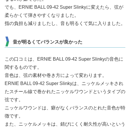
でも、ERNIE BALL 09-42 Super Slinkyに変えたら、弦が
柔らかくて弾きやすくなりました。
指の負担も減りましたし、音も明るくて気に入りました。
音が明るくてバランスが良かった
この口コミは、ERNIE BALL 09-42 Super Slinkyの音色に
関するものです。
音色は、弦の素材や巻き方によって変わります。
ERNIE BALL 09-42 Super Slinkyは、ニッケルメッキされ
たスチール線で巻かれたニッケルワウンドというタイプの
弦です。
ニッケルワウンドは、癖がなくバランスのとれた音色が特
徴です。
また、ニッケルメッキは、錆びにくく耐久性が高いという