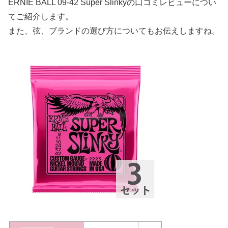
ERNIE BALL 09-42 Super Slinkyの口コミレビューについ
てご紹介します。
また、弦、ブランドの選び方についてもお伝えしますね。