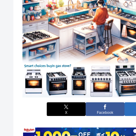
X
Facebook