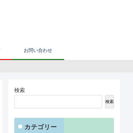
お問い合わせ
検索
検索
カテゴリー