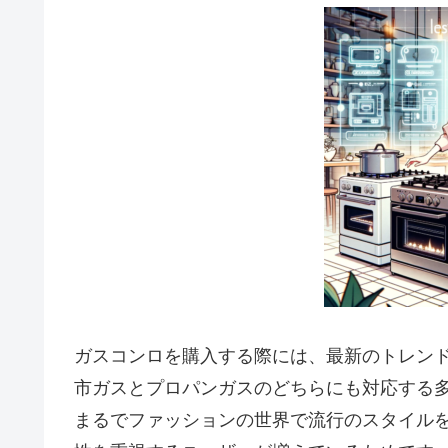
ガスコンロを購入する際には、最新のトレン
市ガスとプロパンガスのどちらにも対応する
まるでファッションの世界で流行のスタイル