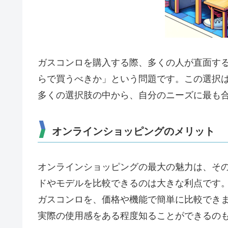
ガスコンロを購入する際、多くの人が直面す
らで買うべきか」という問題です。この選択
多くの選択肢の中から、自分のニーズに最も
オンラインショッピングのメリット
オンラインショッピングの最大の魅力は、そ
ドやモデルを比較できるのは大きな利点です
ガスコンロを、価格や機能で簡単に比較でき
実際の使用感をある程度知ることができるの