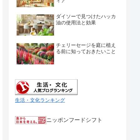
ィア
ダイソーで見つけたハッカ
油の使用法と効果
チェリーセージを庭に植え
る前に知っておきたいこと
生活・文化ランキング
ニッポンフードシフト