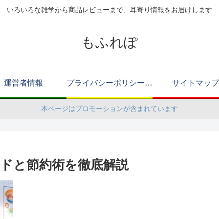
いろいろな雑学から商品レビューまで、耳寄り情報をお届けします
もふれぽ
運営者情報
プライバシーポリシー（改正電気通信事業法・外部送信規律に関する事項を含む）
サイトマップ
本ページはプロモーションが含まれています
ドと節約術を徹底解説