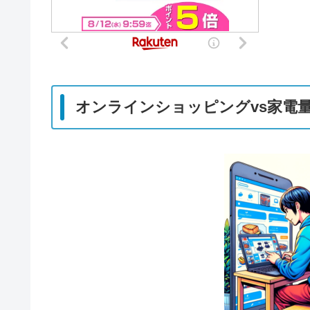
オンラインショッピングvs家電