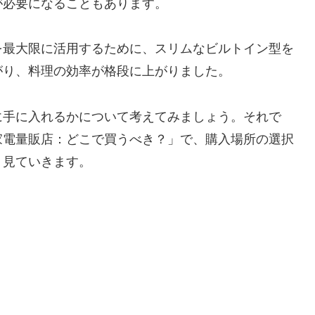
が必要になることもあります。
を最大限に活用するために、スリムなビルトイン型を
がり、料理の効率が格段に上がりました。
に手に入れるかについて考えてみましょう。それで
家電量販店：どこで買うべき？」で、購入場所の選択
く見ていきます。