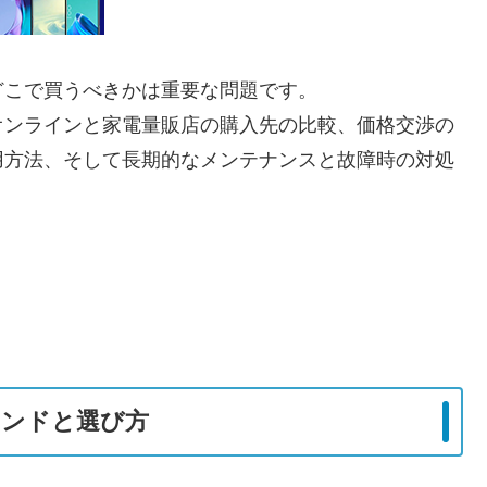
どこで買うべきかは重要な問題です。
オンラインと家電量販店の購入先の比較、価格交渉の
用方法、そして長期的なメンテナンスと故障時の対処
レンドと選び方