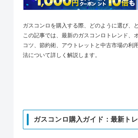
ガスコンロを購入する際、どのように選び、
この記事では、最新のガスコンロトレンド、
コツ、節約術、アウトレットと中古市場の利
法について詳しく解説します。
ガスコンロ購入ガイド：最新ト