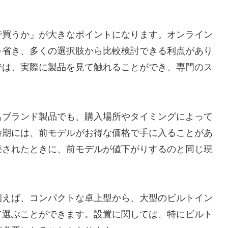
。
で買うか」が大きなポイントになります。オンライン
を省き、多くの選択肢から比較検討できる利点があり
では、実際に製品を見て触れることができ、専門のス
名ブランド製品でも、購入場所やタイミングによって
時期には、前モデルがお得な価格で手に入ることがあ
売されたときに、前モデルが値下がりするのと同じ現
例えば、コンパクトな卓上型から、大型のビルトイン
て選ぶことができます。設置に関しては、特にビルト