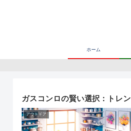
ホーム
ガスコンロの賢い選択：トレン
アウトドア