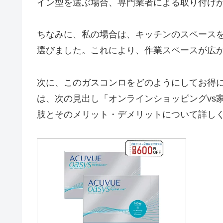
イン型を選ぶ場合、専門業者による取り付け
ちなみに、私の場合は、キッチンのスペース
選びました。これにより、作業スペースが広
次に、このガスコンロをどのようにしてお得
は、次の見出し「オンラインショッピングvs
肢とそのメリット・デメリットについて詳し