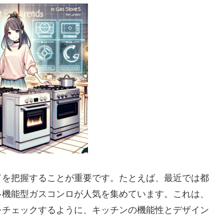
ドを把握することが重要です。たとえば、最近では都
多機能型ガスコンロが人気を集めています。これは、
をチェックするように、キッチンの機能性とデザイン