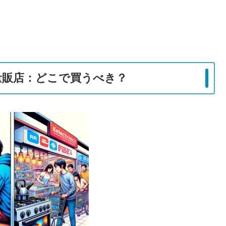
量販店：どこで買うべき？