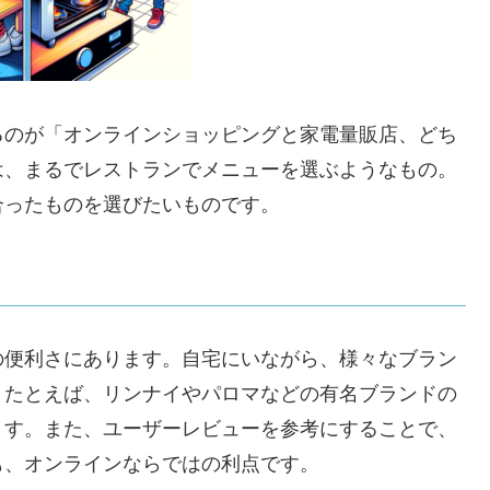
るのが「オンラインショッピングと家電量販店、どち
は、まるでレストランでメニューを選ぶようなもの。
合ったものを選びたいものです。
の便利さにあります。自宅にいながら、様々なブラン
。たとえば、リンナイやパロマなどの有名ブランドの
ます。また、ユーザーレビューを参考にすることで、
も、オンラインならではの利点です。