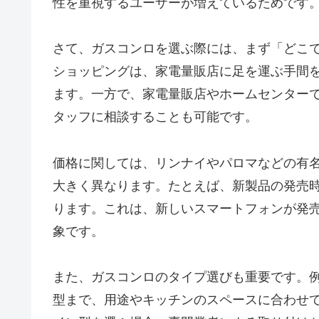
性を重視するユーザーが増えているためです
さて、ガスコンロを選ぶ際には、まず「どこ
ショッピングは、家電量販店に足を運ぶ手間
ます。一方で、家電量販店やホームセンター
タッフに相談することも可能です。
価格に関しては、リンナイやパロマなどの有
大きく異なります。たとえば、新製品の発売
ります。これは、新しいスマートフォンが発
象です。
また、ガスコンロのタイプ選びも重要です。
型まで、用途やキッチンのスペースに合わせ