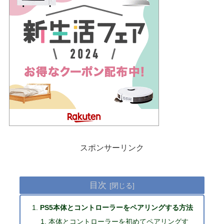
スポンサーリンク
目次
PS5本体とコントローラーをペアリングする方法
本体とコントローラーを初めてペアリングす