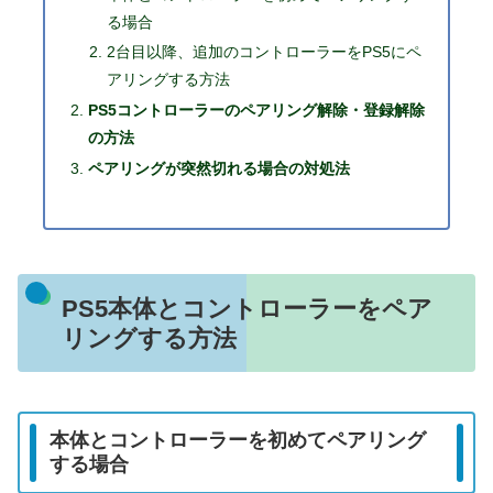
る場合
2台目以降、追加のコントローラーをPS5にペ
アリングする方法
PS5コントローラーのペアリング解除・登録解除
の方法
ペアリングが突然切れる場合の対処法
PS5本体とコントローラーをペア
リングする方法
本体とコントローラーを初めてペアリング
する場合