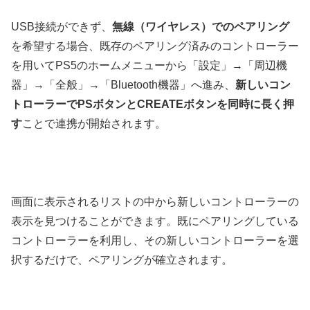
USB接続ができず、
無線（ワイヤレス）でのペアリング
を希望する場合、既存のペアリング済みのコントローラー
を用いてPS5のホームメニューから「設定」→「周辺機
器」→「全般」→「Bluetooth機器」へ進み、
新しいコン
トローラーでPSボタンとCREATEボタンを同時に長く押
す
ことで連携が開始されます。
画面に表示されるリストの中から新しいコントローラーの
表示を見つけることができます。既にペアリングしている
コントローラーを利用し、その新しいコントローラーを選
択するだけで、ペアリングが確立されます。