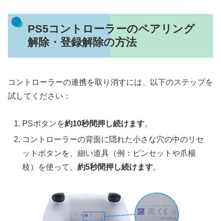
PS5コントローラーのペアリング
解除・登録解除の方法
コントローラーの連携を取り消すには、以下のステップを
試してください：
PSボタンを
約10秒間押し続けます
。
コントローラーの背面に隠れた小さな穴の中のリセ
ットボタンを、細い道具（例：ピンセットや爪楊
枝）を使って、
約5秒間押し続けます
。