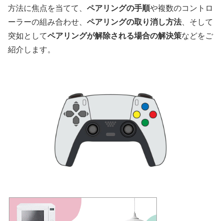
方法に焦点を当てて、
ペアリングの手順
や複数のコントロ
ーラーの組み合わせ、
ペアリングの取り消し方法
、そして
突如として
ペアリングが解除される場合の解決策
などをご
紹介します。