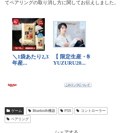
てペアリングの取り消し方に関してお伝えしました。
ゲーム
Bluetooth機器
PS5
コントローラー
ペアリング
シェアする