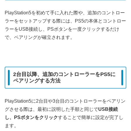
PlayStation5を初めて手に入れた際や、追加のコントロー
ラーをセットアップする際には、PS5の本体とコントロー
ラーをUSB接続し、PSボタンを一度クリックするだけ
で、ペアリングが確立されます。
2台目以降、追加のコントローラーをPS5に
ペアリングする方法
PlayStation5に2台目や3台目のコントローラーをペアリン
グさせる際は、最初に説明した手順と同じで
USB接続
し、PSボタンをクリック
することで簡単に設定が完了し
ます。