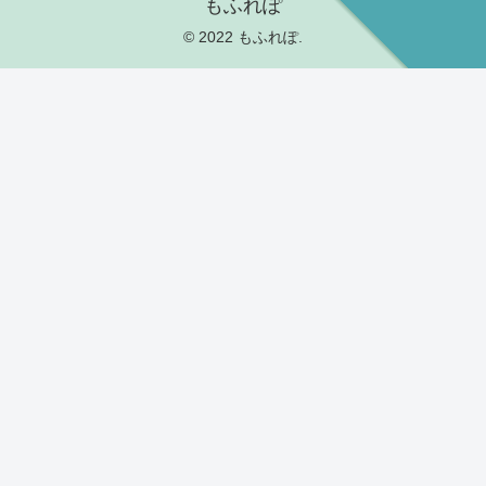
もふれぽ
© 2022 もふれぽ.