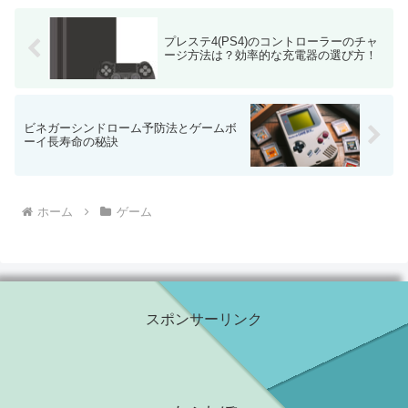
プレステ4(PS4)のコントローラーのチャ
ージ方法は？効率的な充電器の選び方！
ビネガーシンドローム予防法とゲームボ
ーイ長寿命の秘訣
ホーム
ゲーム
スポンサーリンク