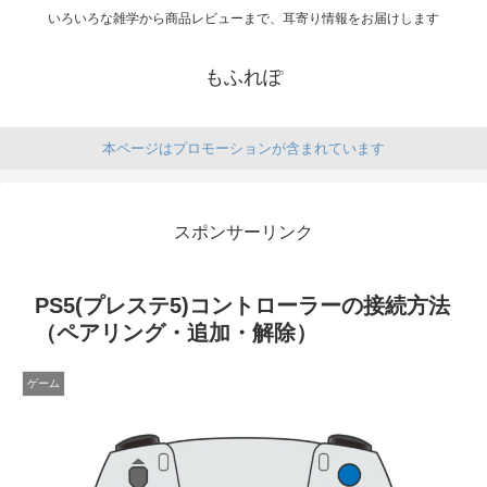
いろいろな雑学から商品レビューまで、耳寄り情報をお届けします
もふれぽ
本ページはプロモーションが含まれています
スポンサーリンク
PS5(プレステ5)コントローラーの接続方法
（ペアリング・追加・解除）
ゲーム