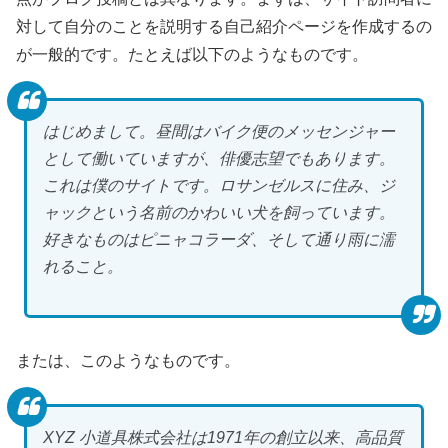
対して自分のことを説明する自己紹介ページを作成するの
が一般的です。たとえば以下のようなものです。
はじめまして。昼間はバイク便のメッセンジャー
として働いていますが、俳優志望でもあります。
これは僕のサイトです。ロサンゼルスに住み、ジ
ャックという名前のかわいい犬を飼っています。
好きなものはピニャコラーダ、そして通り雨に濡
れること。
または、このようなものです。
XYZ 小道具株式会社は1971年の創立以来、高品質