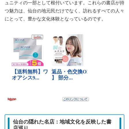
ュニティの一部として根付いています。これらの書店が持
つ魅力は、仙台の地元民だけでなく、訪れるすべての人々
にとって、豊かな文化体験となっているのです。
仙台の隠れた名店：地域文化を反映した書
店巡り