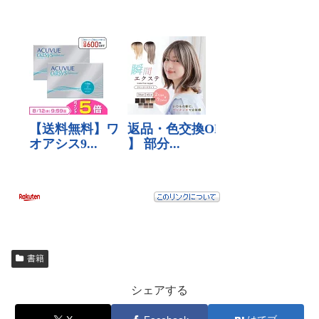
書籍
シェアする