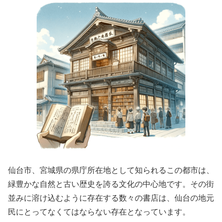
仙台市、宮城県の県庁所在地として知られるこの都市は、
緑豊かな自然と古い歴史を誇る文化の中心地です。その街
並みに溶け込むように存在する数々の書店は、仙台の地元
民にとってなくてはならない存在となっています。