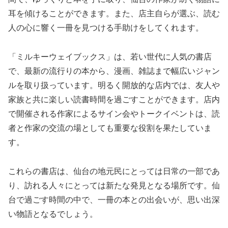
耳を傾けることができます。また、店主自らが選ぶ、読む
人の心に響く一冊を見つける手助けをしてくれます。
「ミルキーウェイブックス」は、若い世代に人気の書店
で、最新の流行りの本から、漫画、雑誌まで幅広いジャン
ルを取り扱っています。明るく開放的な店内では、友人や
家族と共に楽しい読書時間を過ごすことができます。店内
で開催される作家によるサイン会やトークイベントは、読
者と作家の交流の場としても重要な役割を果たしていま
す。
これらの書店は、仙台の地元民にとっては日常の一部であ
り、訪れる人々にとっては新たな発見となる場所です。仙
台で過ごす時間の中で、一冊の本との出会いが、思い出深
い物語となるでしょう。