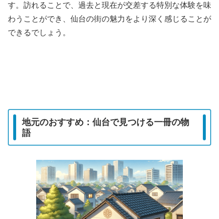
す。訪れることで、過去と現在が交差する特別な体験を味
わうことができ、仙台の街の魅力をより深く感じることが
できるでしょう。
地元のおすすめ：仙台で見つける一冊の物
語