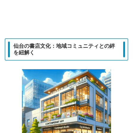
仙台の書店文化：地域コミュニティとの絆
を紐解く