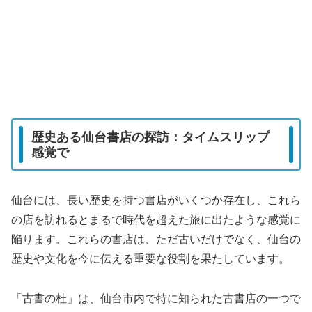
歴史ある仙台書店の探訪：タイムスリップ
感覚で
仙台には、長い歴史を持つ書店がいくつか存在し、これら
の店を訪れるとまるで時代を超えた旅に出たような感覚に
陥ります。これらの書店は、ただ古いだけでなく、仙台の
歴史や文化を今に伝える重要な役割を果たしています。
「古書の杜」は、仙台市内で特に知られた古書店の一つで