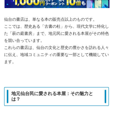
仙台の書店は、単なる本の販売点以上のものです。
ここでは、歴史ある「古書の杜」から、現代文学に特化し
た「萩の庭書房」まで、地元民に愛される本屋がその特色
を競い合っています。
これらの書店は、仙台の文化と歴史の豊かさを訪れる人々
に伝え、地域コミュニティの重要な一部として機能してい
ます。
地元仙台民に愛される本屋：その魅力と
は？