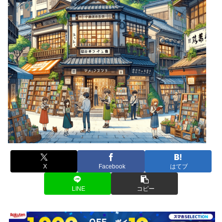
X
Facebook
はてブ
LINE
コピー