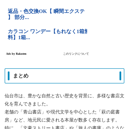
まとめ
仙台市は、豊かな自然と古い歴史を背景に、多様な書店文
化を育んできました。
老舗の「青山書店」や現代文学を中心とした「萩の庭書
房」など、地元民に愛される本屋が数多く存在します。
特に、「文豪ストリート書店」や「旅人の書庫」のような