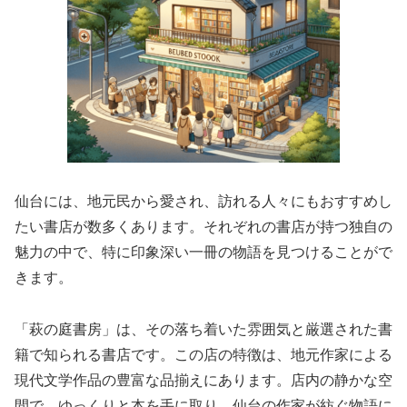
仙台には、地元民から愛され、訪れる人々にもおすすめし
たい書店が数多くあります。それぞれの書店が持つ独自の
魅力の中で、特に印象深い一冊の物語を見つけることがで
きます。
「萩の庭書房」は、その落ち着いた雰囲気と厳選された書
籍で知られる書店です。この店の特徴は、地元作家による
現代文学作品の豊富な品揃えにあります。店内の静かな空
間で、ゆっくりと本を手に取り、仙台の作家が紡ぐ物語に