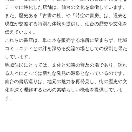
テーマに特化した店舗は、仙台の文化を象徴しています。
また、歴史ある「古書の杜」や「時空の書房」は、過去と
現在が交差する特別な体験を提供し、仙台の歴史や文化を
伝えています。
これらの書店は、単に本を販売する場所に留まらず、地域
コミュニティとの絆を深める交流の場としての役割も果た
しています。
地域住民にとっては、文化と知識の普及の場であり、訪れ
る人々にとっては新たな発見の源泉となっているのです。
仙台の書店巡りは、地元の魅力を再発見し、街の歴史や文
化を深く理解するための素晴らしい機会を提供していま
す。