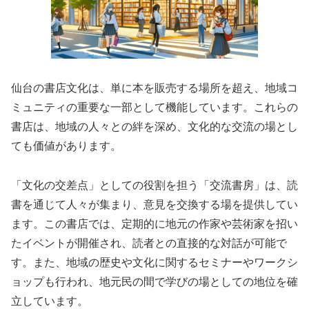
仙台の書店文化は、単に本を販売する場所を超え、地域コ
ミュニティの重要な一部として機能しています。これらの
書店は、地域の人々との絆を深め、文化的な交流の場とし
ても価値があります。
「文化の交差点」としての役割を担う「交流書房」は、読
書を通じて人々が集まり、意見を交換する場を提供してい
ます。この書店では、定期的に地元の作家や芸術家を招い
たイベントが開催され、読者との直接的な対話が可能で
す。また、地域の歴史や文化に関するセミナーやワークシ
ョップも行われ、地元民の間で学びの場としての地位を確
立しています。