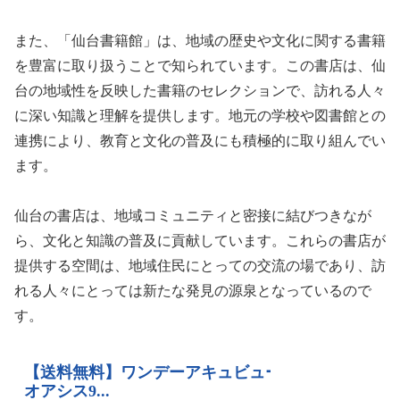
また、「仙台書籍館」は、地域の歴史や文化に関する書籍
を豊富に取り扱うことで知られています。この書店は、仙
台の地域性を反映した書籍のセレクションで、訪れる人々
に深い知識と理解を提供します。地元の学校や図書館との
連携により、教育と文化の普及にも積極的に取り組んでい
ます。
仙台の書店は、地域コミュニティと密接に結びつきなが
ら、文化と知識の普及に貢献しています。これらの書店が
提供する空間は、地域住民にとっての交流の場であり、訪
れる人々にとっては新たな発見の源泉となっているので
す。