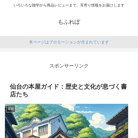
いろいろな雑学から商品レビューまで、耳寄り情報をお届けします
もふれぽ
本ページはプロモーションが含まれています
スポンサーリンク
仙台の本屋ガイド：歴史と文化が息づく書
店たち
書籍