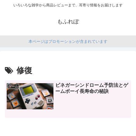
いろいろな雑学から商品レビューまで、耳寄り情報をお届けします
もふれぽ
本ページはプロモーションが含まれています
修復
ビネガーシンドローム予防法とゲ
ゲーム
ームボーイ長寿命の秘訣