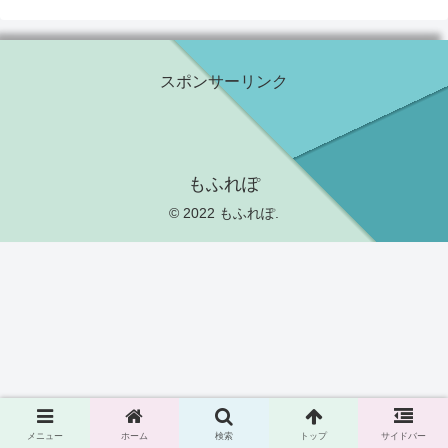
スポンサーリンク
もふれぽ
© 2022 もふれぽ.
メニュー
ホーム
検索
トップ
サイドバー