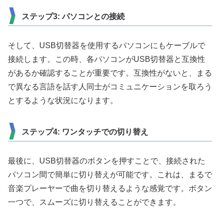
ステップ3: パソコンとの接続
そして、USB切替器を使用するパソコンにもケーブルで
接続します。この時、各パソコンがUSB切替器と互換性
があるか確認することが重要です。互換性がないと、まる
で異なる言語を話す人同士がコミュニケーションを取ろう
とするような状況になります。
ステップ4: ワンタッチでの切り替え
最後に、USB切替器のボタンを押すことで、接続された
パソコン間で簡単に切り替えが可能です。これは、まるで
音楽プレーヤーで曲を切り替えるような感覚です。ボタン
一つで、スムーズに切り替えることができます。