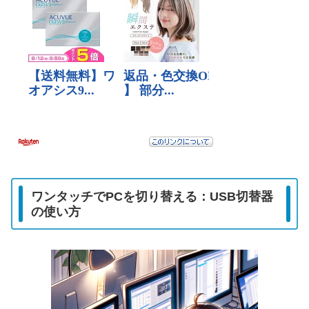
ワンタッチでPCを切り替える：USB切替器
の使い方