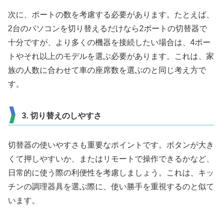
次に、ポートの数を考慮する必要があります。たとえば、
2台のパソコンを切り替えるだけなら2ポートの切替器で
十分ですが、より多くの機器を接続したい場合は、4ポー
トやそれ以上のモデルを選ぶ必要があります。これは、家
族の人数に合わせて車の座席数を選ぶのと同じ考え方で
す。
3. 切り替えのしやすさ
切替器の使いやすさも重要なポイントです。ボタンが大き
くて押しやすいか、またはリモートで操作できるかなど、
日常的に使う際の利便性を考慮しましょう。これは、キッ
チンの調理器具を選ぶ際に、使い勝手を重視するのと似て
います。