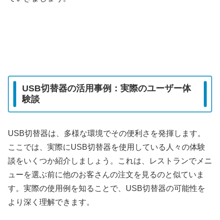
USB切替器の活用事例：実際のユーザー体
験談
USB切替器は、多様な環境でその便利さを発揮します。
ここでは、実際にUSB切替器を使用している人々の体験
談をいくつか紹介しましょう。これは、レストランでメニ
ューを選ぶ前に他のお客さんの注文を見るのと似ていま
す。実際の使用例を知ることで、USB切替器の可能性を
より深く理解できます。