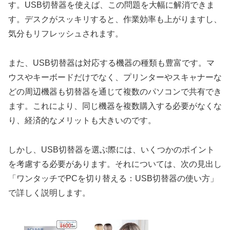
す。USB切替器を使えば、この問題を大幅に解消できま
す。デスクがスッキリすると、作業効率も上がりますし、
気分もリフレッシュされます。
また、USB切替器は対応する機器の種類も豊富です。マ
ウスやキーボードだけでなく、プリンターやスキャナーな
どの周辺機器も切替器を通じて複数のパソコンで共有でき
ます。これにより、同じ機器を複数購入する必要がなくな
り、経済的なメリットも大きいのです。
しかし、USB切替器を選ぶ際には、いくつかのポイント
を考慮する必要があります。それについては、次の見出し
「ワンタッチでPCを切り替える：USB切替器の使い方」
で詳しく説明します。