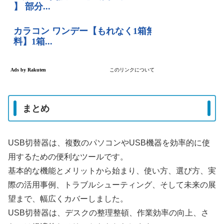
まとめ
USB切替器は、複数のパソコンやUSB機器を効率的に使
用するための便利なツールです。
基本的な機能とメリットから始まり、使い方、選び方、実
際の活用事例、トラブルシューティング、そして未来の展
望まで、幅広くカバーしました。
USB切替器は、デスクの整理整頓、作業効率の向上、さ