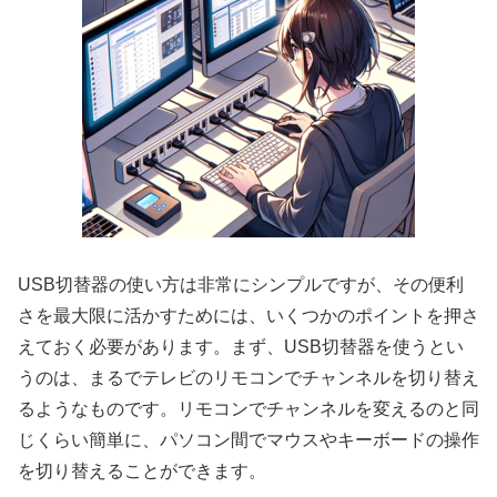
USB切替器の使い方は非常にシンプルですが、その便利
さを最大限に活かすためには、いくつかのポイントを押さ
えておく必要があります。まず、USB切替器を使うとい
うのは、まるでテレビのリモコンでチャンネルを切り替え
るようなものです。リモコンでチャンネルを変えるのと同
じくらい簡単に、パソコン間でマウスやキーボードの操作
を切り替えることができます。