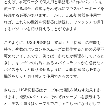
とえば、在宅ワークで個人用と業務用の2台のパソコンを
使っている場合、通常はそれぞれにマウスやキーボードを
接続する必要があります。しかし、USB切替器を使用す
れば、これらの機器を切替器に接続し、ワンタッチで操作
するパソコンを切り替えることができます。
このように、USB切替器は「接続」と「切替」の機能を
持ち、複数のパソコンをスムーズに操作するための必要不
可欠なアイテムです。例えば、あなたが料理をしていると
きに、キッチンの片隅にあるスパイスラックから必要なス
パイスをサッと取り出せるように、USB切替器も必要な
機器をサッと切り替えて使用できるのです。
さらに、USB切替器はケーブルの混乱を減らす効果もあ
ります。複数のパソコンにそれぞれケーブルを接続する
と、デスク周りはケーブルでごちゃごちゃになりがちで