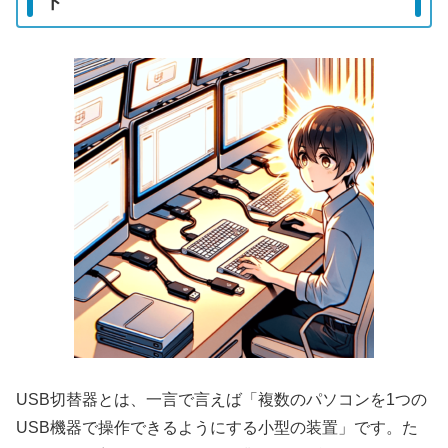
ト
USB切替器とは、一言で言えば「複数のパソコンを1つの
USB機器で操作できるようにする小型の装置」です。た