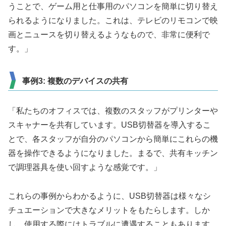
うことで、ゲーム用と仕事用のパソコンを簡単に切り替え
られるようになりました。これは、テレビのリモコンで映
画とニュースを切り替えるようなもので、非常に便利で
す。」
事例3: 複数のデバイスの共有
「私たちのオフィスでは、複数のスタッフがプリンターや
スキャナーを共有しています。USB切替器を導入するこ
とで、各スタッフが自分のパソコンから簡単にこれらの機
器を操作できるようになりました。まるで、共有キッチン
で調理器具を使い回すような感覚です。」
これらの事例からわかるように、USB切替器は様々なシ
チュエーションで大きなメリットをもたらします。しか
し、使用する際にはトラブルに遭遇することもあります。