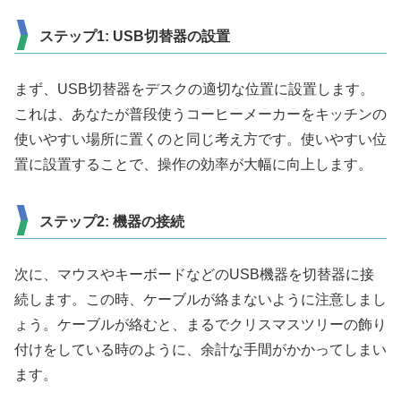
ステップ1: USB切替器の設置
まず、USB切替器をデスクの適切な位置に設置します。
これは、あなたが普段使うコーヒーメーカーをキッチンの
使いやすい場所に置くのと同じ考え方です。使いやすい位
置に設置することで、操作の効率が大幅に向上します。
ステップ2: 機器の接続
次に、マウスやキーボードなどのUSB機器を切替器に接
続します。この時、ケーブルが絡まないように注意しまし
ょう。ケーブルが絡むと、まるでクリスマスツリーの飾り
付けをしている時のように、余計な手間がかかってしまい
ます。