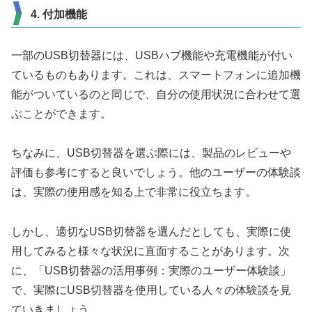
4. 付加機能
一部のUSB切替器には、USBハブ機能や充電機能が付い
ているものもあります。これは、スマートフォンに追加機
能がついているのと同じで、自分の使用状況に合わせて選
ぶことができます。
ちなみに、USB切替器を選ぶ際には、製品のレビューや
評価も参考にすると良いでしょう。他のユーザーの体験談
は、実際の使用感を知る上で非常に役立ちます。
しかし、適切なUSB切替器を選んだとしても、実際に使
用してみると様々な状況に直面することがあります。次
に、「USB切替器の活用事例：実際のユーザー体験談」
で、実際にUSB切替器を使用している人々の体験談を見
ていきましょう。