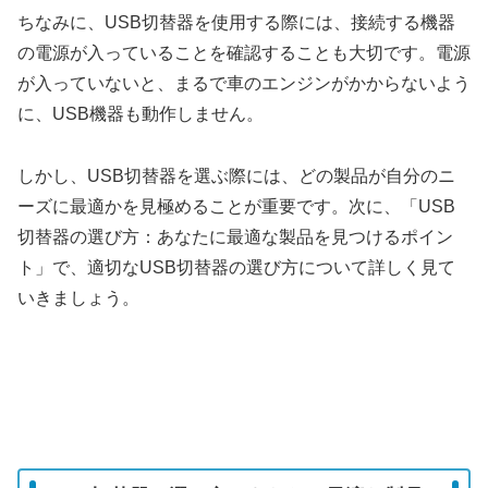
ちなみに、USB切替器を使用する際には、接続する機器
の電源が入っていることを確認することも大切です。電源
が入っていないと、まるで車のエンジンがかからないよう
に、USB機器も動作しません。
しかし、USB切替器を選ぶ際には、どの製品が自分のニ
ーズに最適かを見極めることが重要です。次に、「USB
切替器の選び方：あなたに最適な製品を見つけるポイン
ト」で、適切なUSB切替器の選び方について詳しく見て
いきましょう。