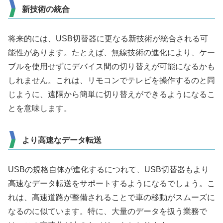
新技術の統合
将来的には、USB切替器に更なる新技術が統合される可
能性があります。たとえば、無線技術の進化により、ケー
ブルを使用せずにデバイス間の切り替えが可能になるかも
しれません。これは、リモコンでテレビを操作するのと同
じように、遠隔から簡単に切り替えができるようになるこ
とを意味します。
より高速なデータ転送
USBの規格自体が進化するにつれて、USB切替器もより
高速なデータ転送をサポートするようになるでしょう。こ
れは、高速道路が整備されることで車の移動がスムーズに
なるのに似ています。特に、大量のデータを扱う業務で