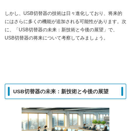
しかし、USB切替器の技術は日々進化しており、将来的
にはさらに多くの機能が追加される可能性があります。次
に、「USB切替器の未来：新技術と今後の展望」で、
USB切替器の将来について考察してみましょう。
USB切替器の未来：新技術と今後の展望