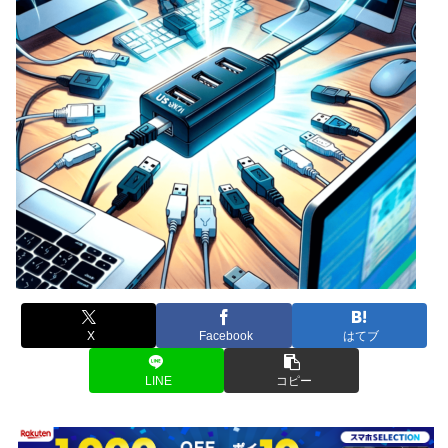
X
Facebook
はてブ
LINE
コピー