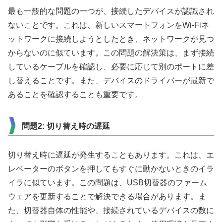
最も一般的な問題の一つが、接続したデバイスが認識され
ないことです。これは、新しいスマートフォンをWi-Fiネ
ットワークに接続しようとしたとき、ネットワークが見つ
からないのに似ています。この問題の解決策は、まず接続
しているケーブルを確認し、必要に応じて別のポートに差
し替えることです。また、デバイスのドライバーが最新で
あることを確認することも重要です。
問題2: 切り替え時の遅延
切り替え時に遅延が発生することもあります。これは、エ
レベーターのボタンを押してもすぐに動かないときのイラ
イラに似ています。この問題は、USB切替器のファーム
ウェアを更新することで解決できる場合があります。ま
た、切替器自体の性能や、接続されているデバイスの数に