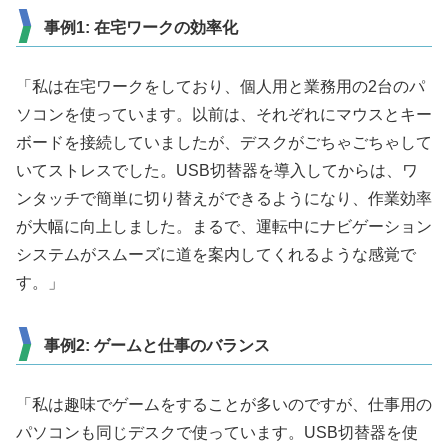
事例1: 在宅ワークの効率化
「私は在宅ワークをしており、個人用と業務用の2台のパ
ソコンを使っています。以前は、それぞれにマウスとキー
ボードを接続していましたが、デスクがごちゃごちゃして
いてストレスでした。USB切替器を導入してからは、ワ
ンタッチで簡単に切り替えができるようになり、作業効率
が大幅に向上しました。まるで、運転中にナビゲーション
システムがスムーズに道を案内してくれるような感覚で
す。」
事例2: ゲームと仕事のバランス
「私は趣味でゲームをすることが多いのですが、仕事用の
パソコンも同じデスクで使っています。USB切替器を使