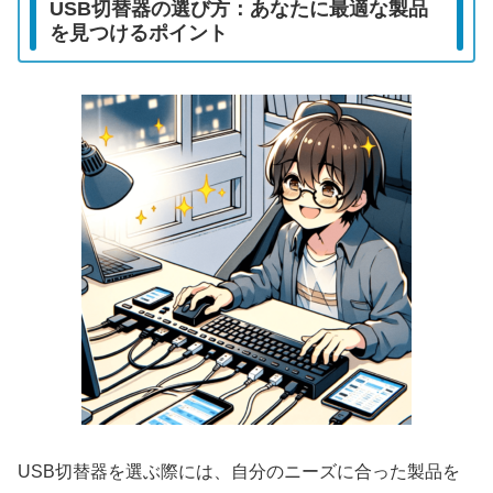
USB切替器の選び方：あなたに最適な製品
を見つけるポイント
USB切替器を選ぶ際には、自分のニーズに合った製品を