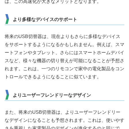
は、この高速化が大きなメリットとなります。
より多様なデバイスのサポート
将来のUSB切替器は、現在よりもさらに多様なデバイス
をサポートするようになるかもしれません。例えば、スマ
ートフォンやタブレット、さらにはスマートホームデバイ
スなど、様々な機器の切り替えが可能になることが予想さ
れます。これは、一つのリモコンで家中の電化製品をコン
トロールできるようになることに似ています。
よりユーザーフレンドリーなデザイン
また、将来のUSB切替器は、よりユーザーフレンドリー
なデザインになることも予想されます。これは、使いやす
さを重視した家電製品のデザインが進化するのと同じで