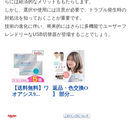
らには経済的なメリットももたらします。
しかし、選択や使用には注意が必要で、トラブル発生時の
対処法を知っておくことが重要です。
技術の進化に伴い、将来的にはさらに多機能でユーザーフ
レンドリーなUSB切替器が登場することでしょう。