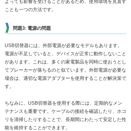
よっても影響を受けることがあるため、使用環境を見直す
ことも一つの方法です。
問題3: 電源の問題
USB切替器には、外部電源が必要なモデルもあります。
電源が不足していると、デバイスが正常に動作しないこと
があります。これは、多くの家電製品を同時に使おうとし
てブレーカーが落ちるのと似ています。外部電源が必要な
場合は、適切な電源アダプターを使用することが解決策で
す。
ちなみに、USB切替器を使用する際には、定期的なメン
テナンスも重要です。ケーブルの接続を確認したり、ホコ
リを清掃したりすることで、長期間にわたって安定した性
能を維持することができます。