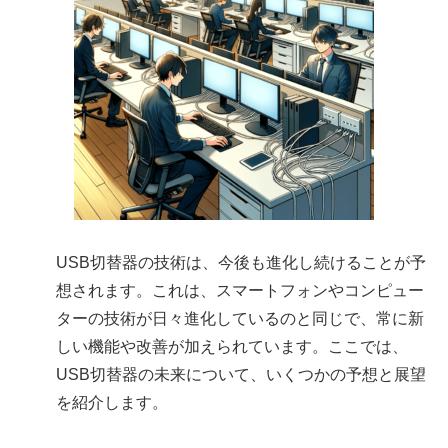
USB切替器の技術は、今後も進化し続けることが予
想されます。これは、スマートフォンやコンピュー
ターの技術が日々進化しているのと同じで、常に新
しい機能や改善が加えられています。ここでは、
USB切替器の未来について、いくつかの予想と展望
を紹介します。