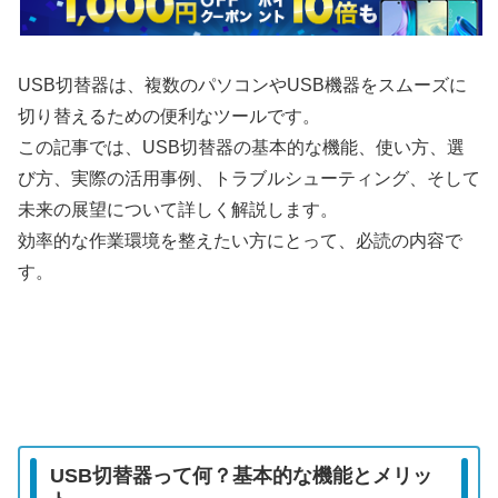
USB切替器は、複数のパソコンやUSB機器をスムーズに
切り替えるための便利なツールです。
この記事では、USB切替器の基本的な機能、使い方、選
び方、実際の活用事例、トラブルシューティング、そして
未来の展望について詳しく解説します。
効率的な作業環境を整えたい方にとって、必読の内容で
す。
USB切替器って何？基本的な機能とメリッ