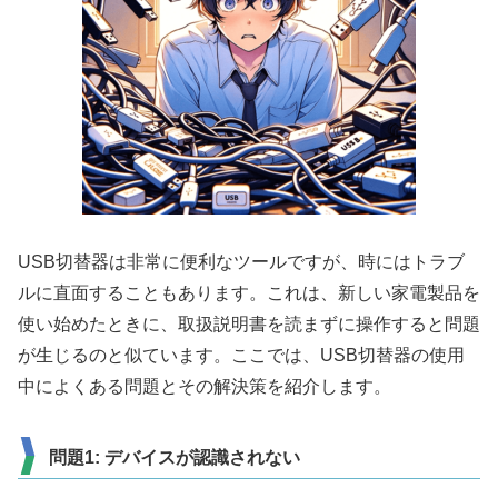
USB切替器は非常に便利なツールですが、時にはトラブ
ルに直面することもあります。これは、新しい家電製品を
使い始めたときに、取扱説明書を読まずに操作すると問題
が生じるのと似ています。ここでは、USB切替器の使用
中によくある問題とその解決策を紹介します。
問題1: デバイスが認識されない