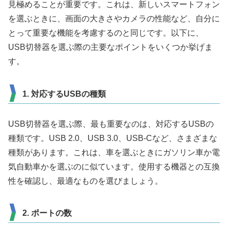
見極めることが重要です。これは、新しいスマートフォン
を選ぶときに、画面の大きさやカメラの性能など、自分に
とって重要な機能を考慮するのと同じです。以下に、
USB切替器を選ぶ際の主要なポイントをいくつか挙げま
す。
1. 対応するUSBの種類
USB切替器を選ぶ際、最も重要なのは、対応するUSBの
種類です。USB 2.0、USB 3.0、USB-Cなど、さまざまな
種類があります。これは、車を選ぶときにガソリン車か電
気自動車かを選ぶのに似ています。使用する機器との互換
性を確認し、最適なものを選びましょう。
2. ポートの数