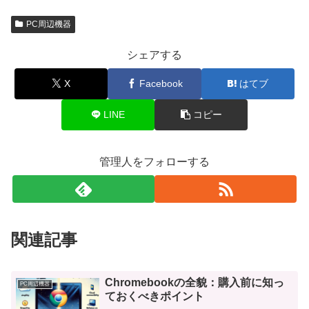
PC周辺機器
シェアする
X
Facebook
はてブ
LINE
コピー
管理人をフォローする
関連記事
Chromebookの全貌：購入前に知っ
PC周辺機器
ておくべきポイント