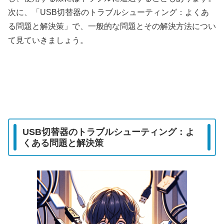
次に、「USB切替器のトラブルシューティング：よくあ
る問題と解決策」で、一般的な問題とその解決方法につい
て見ていきましょう。
USB切替器のトラブルシューティング：よ
くある問題と解決策