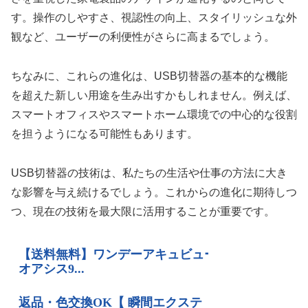
す。操作のしやすさ、視認性の向上、スタイリッシュな外
観など、ユーザーの利便性がさらに高まるでしょう。
ちなみに、これらの進化は、USB切替器の基本的な機能
を超えた新しい用途を生み出すかもしれません。例えば、
スマートオフィスやスマートホーム環境での中心的な役割
を担うようになる可能性もあります。
USB切替器の技術は、私たちの生活や仕事の方法に大き
な影響を与え続けるでしょう。これからの進化に期待しつ
つ、現在の技術を最大限に活用することが重要です。