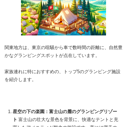
関東地方は、東京の喧騒から車で数時間の距離に、自然豊
かなグランピングスポットが点在しています。
家族連れに特におすすめの、トップ5のグランピング施設
を紹介します。
星空の下の楽園：富士山の麓のグランピングリゾー
ト
富士山の壮大な景色を背景に、快適なテントと充