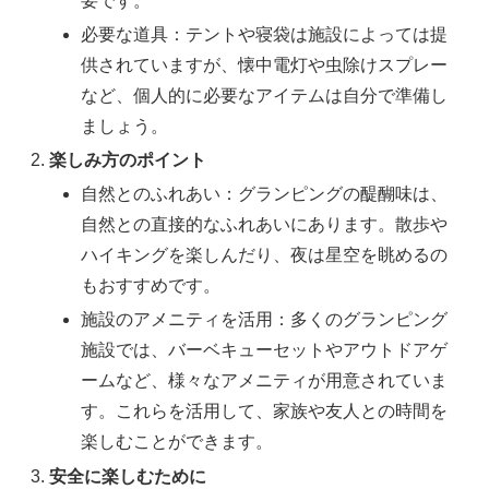
要です。
必要な道具：テントや寝袋は施設によっては提
供されていますが、懐中電灯や虫除けスプレー
など、個人的に必要なアイテムは自分で準備し
ましょう。
楽しみ方のポイント
自然とのふれあい：グランピングの醍醐味は、
自然との直接的なふれあいにあります。散歩や
ハイキングを楽しんだり、夜は星空を眺めるの
もおすすめです。
施設のアメニティを活用：多くのグランピング
施設では、バーベキューセットやアウトドアゲ
ームなど、様々なアメニティが用意されていま
す。これらを活用して、家族や友人との時間を
楽しむことができます。
安全に楽しむために