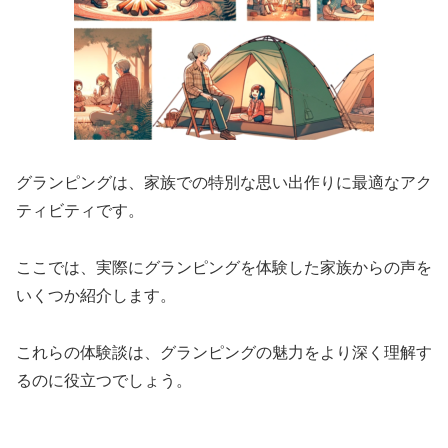
グランピングは、家族での特別な思い出作りに最適なアク
ティビティです。
ここでは、実際にグランピングを体験した家族からの声を
いくつか紹介します。
これらの体験談は、グランピングの魅力をより深く理解す
るのに役立つでしょう。