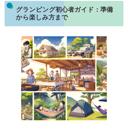
グランピング初心者ガイド：準備
から楽しみ方まで