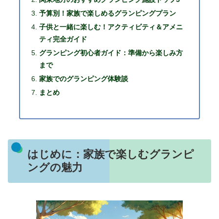
予算別！家族で楽しめるグランピングプラン
子供と一緒に楽しむ！アクティビティ＆アメニ
ティ完全ガイド
グランピング初心者ガイド：準備から楽しみ方
まで
家族でのグランピング体験談
まとめ
はじめに：家族で楽しむグランピ
ングの魅力