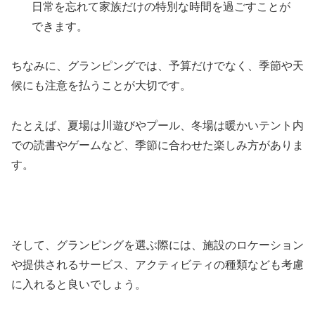
日常を忘れて家族だけの特別な時間を過ごすことが
できます。
ちなみに、グランピングでは、予算だけでなく、季節や天
候にも注意を払うことが大切です。
たとえば、夏場は川遊びやプール、冬場は暖かいテント内
での読書やゲームなど、季節に合わせた楽しみ方がありま
す。
そして、グランピングを選ぶ際には、施設のロケーション
や提供されるサービス、アクティビティの種類なども考慮
に入れると良いでしょう。