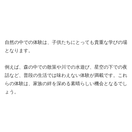
自然の中での体験は、子供たちにとっても貴重な学びの場
となります。
例えば、森の中での散策や川での水遊び、星空の下での夜
話など、普段の生活では味わえない体験が満載です。これ
らの体験は、家族の絆を深める素晴らしい機会となるでし
ょう。