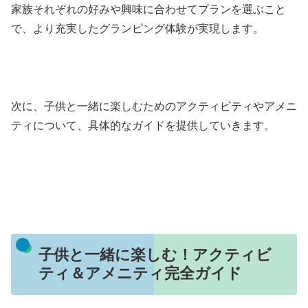
家族それぞれの好みや興味に合わせてプランを選ぶこと
で、より充実したグランピング体験が実現します。
次に、子供と一緒に楽しむためのアクティビティやアメニ
ティについて、具体的なガイドを提供していきます。
子供と一緒に楽しむ！アクティビ
ティ＆アメニティ完全ガイド