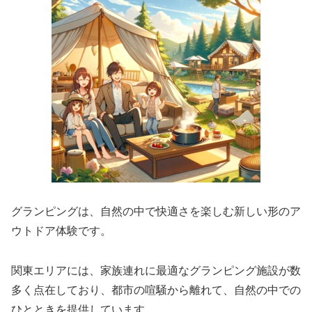
グランピングは、自然の中で快適さを楽しむ新しい形のア
ウトドア体験です。
関東エリアには、家族連れに最適なグランピング施設が数
多く点在しており、都市の喧騒から離れて、自然の中での
ひとときを提供しています。