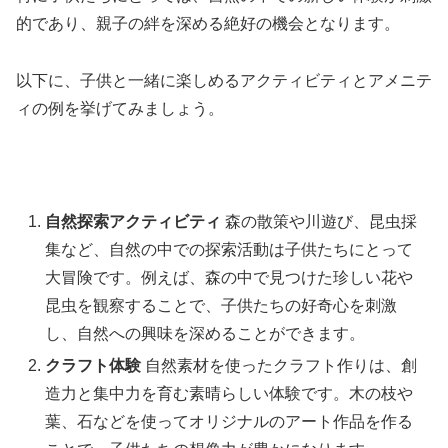
的であり、親子の絆を深める絶好の機会となります。
以下に、子供と一緒に楽しめるアクティビティとアメニテ
ィの例を挙げてみましょう。
自然探索アクティビティ
森の散策や川遊び、昆虫採
集など、自然の中での探索活動は子供たちにとって
大冒険です。例えば、森の中で見つけた珍しい花や
昆虫を観察することで、子供たちの好奇心を刺激
し、自然への興味を深めることができます。
クラフト体験
自然素材を使ったクラフト作りは、創
造力と集中力を育む素晴らしい体験です。木の枝や
葉、石などを使ってオリジナルのアート作品を作る