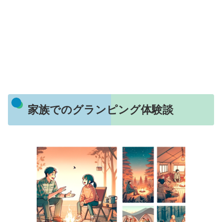
家族でのグランピング体験談