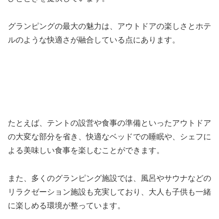
グランピングの最大の魅力は、アウトドアの楽しさとホテ
ルのような快適さが融合している点にあります。
たとえば、テントの設営や食事の準備といったアウトドア
の大変な部分を省き、快適なベッドでの睡眠や、シェフに
よる美味しい食事を楽しむことができます。
また、多くのグランピング施設では、風呂やサウナなどの
リラクゼーション施設も充実しており、大人も子供も一緒
に楽しめる環境が整っています。