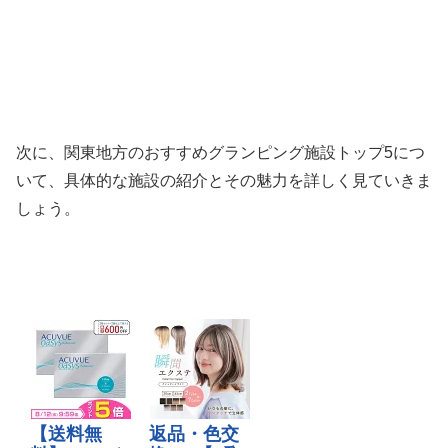
次に、関東地方のおすすめグランピング施設トップ5につ
いて、具体的な施設の紹介とその魅力を詳しく見ていきま
しょう。