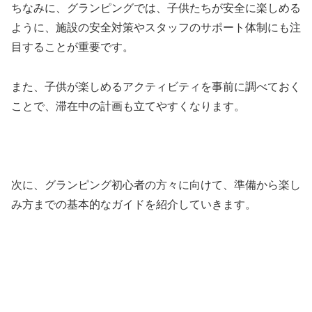
ちなみに、グランピングでは、子供たちが安全に楽しめる
ように、施設の安全対策やスタッフのサポート体制にも注
目することが重要です。
また、子供が楽しめるアクティビティを事前に調べておく
ことで、滞在中の計画も立てやすくなります。
次に、グランピング初心者の方々に向けて、準備から楽し
み方までの基本的なガイドを紹介していきます。