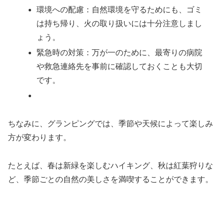
環境への配慮：自然環境を守るためにも、ゴミ
は持ち帰り、火の取り扱いには十分注意しまし
ょう。
緊急時の対策：万が一のために、最寄りの病院
や救急連絡先を事前に確認しておくことも大切
です。
ちなみに、グランピングでは、季節や天候によって楽しみ
方が変わります。
たとえば、春は新緑を楽しむハイキング、秋は紅葉狩りな
ど、季節ごとの自然の美しさを満喫することができます。