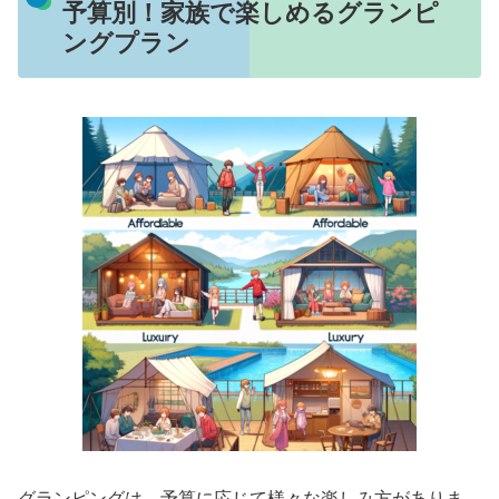
予算別！家族で楽しめるグランピ
ングプラン
グランピングは、予算に応じて様々な楽しみ方がありま