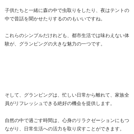
子供たちと一緒に森の中で虫取りをしたり、夜はテントの
中で昔話を聞かせたりするののもいいですね。
これらのシンプルだけれども、都市生活では味わえない体
験が、グランピングの大きな魅力の一つです。
そして、グランピングは、忙しい日常から離れて、家族全
員がリフレッシュできる絶好の機会を提供します。
自然の中で過ごす時間は、心身のリラクゼーションにもつ
ながり、日常生活への活力を取り戻すことができます。