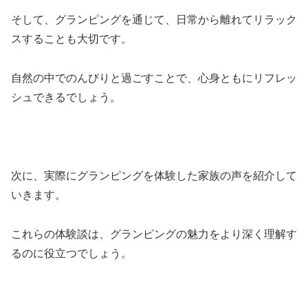
そして、グランピングを通じて、日常から離れてリラック
スすることも大切です。
自然の中でのんびりと過ごすことで、心身ともにリフレッ
シュできるでしょう。
次に、実際にグランピングを体験した家族の声を紹介して
いきます。
これらの体験談は、グランピングの魅力をより深く理解す
るのに役立つでしょう。