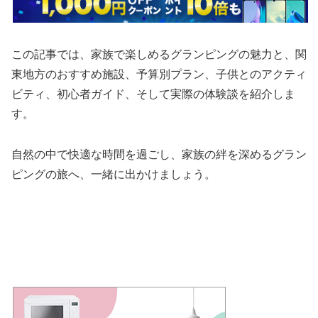
この記事では、家族で楽しめるグランピングの魅力と、関
東地方のおすすめ施設、予算別プラン、子供とのアクティ
ビティ、初心者ガイド、そして実際の体験談を紹介しま
す。
自然の中で快適な時間を過ごし、家族の絆を深めるグラン
ピングの旅へ、一緒に出かけましょう。