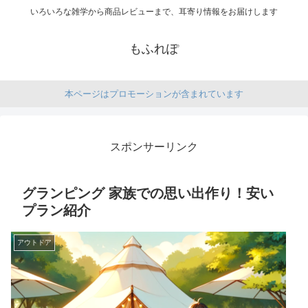
いろいろな雑学から商品レビューまで、耳寄り情報をお届けします
もふれぽ
本ページはプロモーションが含まれています
スポンサーリンク
グランピング 家族での思い出作り！安い
プラン紹介
アウトドア