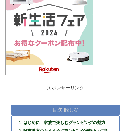
スポンサーリンク
目次
はじめに：家族で楽しむグランピングの魅力
関東地方のおすすめグランピング施設トップ5