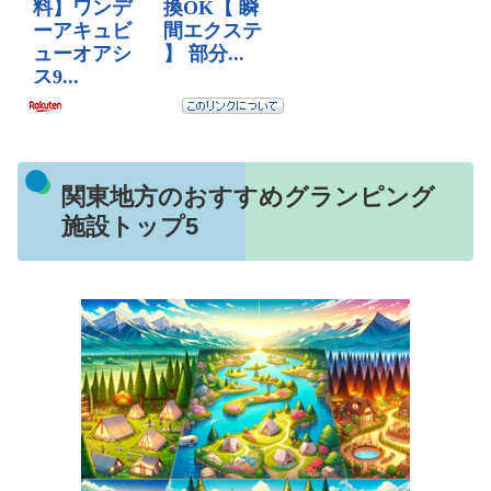
関東地方のおすすめグランピング
施設トップ5