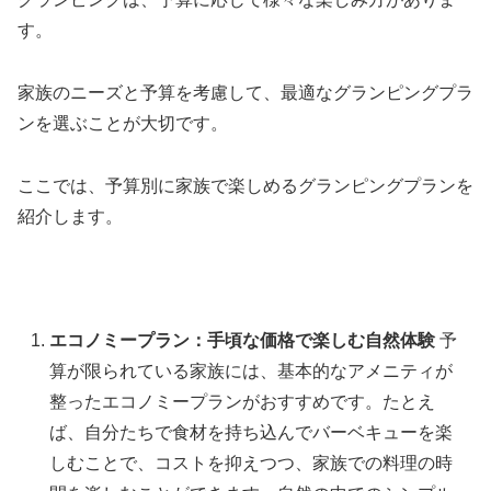
す。
家族のニーズと予算を考慮して、最適なグランピングプラ
ンを選ぶことが大切です。
ここでは、予算別に家族で楽しめるグランピングプランを
紹介します。
エコノミープラン：手頃な価格で楽しむ自然体験
予
算が限られている家族には、基本的なアメニティが
整ったエコノミープランがおすすめです。たとえ
ば、自分たちで食材を持ち込んでバーベキューを楽
しむことで、コストを抑えつつ、家族での料理の時