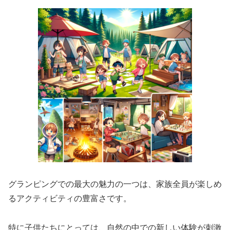
グランピングでの最大の魅力の一つは、家族全員が楽しめ
るアクティビティの豊富さです。
特に子供たちにとっては、自然の中での新しい体験が刺激