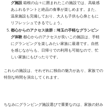
グ施設
箱根の山々に囲まれたこの施設では、高級感
あふれるテントと絶品の食事が楽しめます。また、
温泉施設も完備しており、大人も子供も心身ともに
リフレッシュできるでしょう。
都心からのアクセス抜群：埼玉の手軽なグランピン
グ体験
都心からのアクセスが良いこの施設は、手軽
にグランピングを楽しみたい家族に最適です。自然
を感じながらも、日帰りでの利用も可能なので、忙
しい家族にもぴったりです。
これらの施設は、それぞれに独自の魅力があり、家族での
特別な時間を演出してくれます。
ちなみにグランピング施設選びで重要なのは、家族の好み