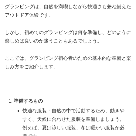
グランピングは、自然を満喫しながら快適さも兼ね備えた
アウトドア体験です。
しかし、初めてのグランピングは何を準備し、どのように
楽しめば良いのか迷うこともあるでしょう。
ここでは、グランピング初心者のための基本的な準備と楽
しみ方をご紹介します。
準備するもの
快適な服装：自然の中で活動するため、動きや
すく、天候に合わせた服装を準備しましょう。
例えば、夏は涼しい服装、冬は暖かい服装が必