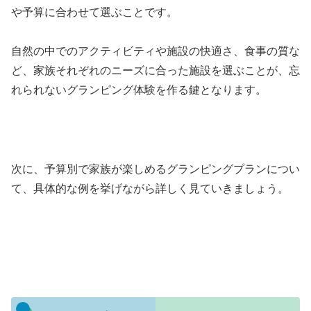
や予算に合わせて選ぶことです。
自然の中でのアクティビティや施設の快適さ、食事の質な
ど、家族それぞれのニーズに合った施設を選ぶことが、忘
れられないグランピング体験を作る鍵となります。
次に、予算別で家族が楽しめるグランピングプランについ
て、具体的な例を挙げながら詳しく見ていきましょう。