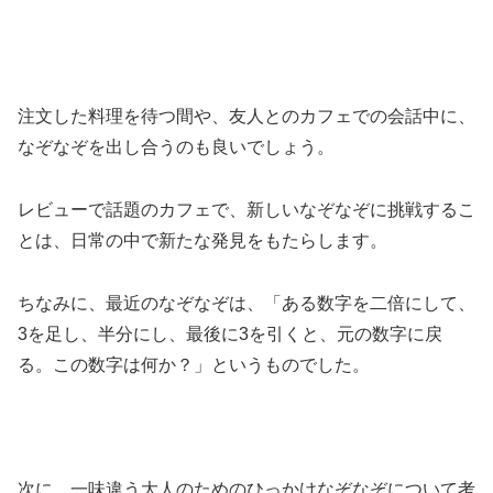
注文した料理を待つ間や、友人とのカフェでの会話中に、
なぞなぞを出し合うのも良いでしょう。
レビューで話題のカフェで、新しいなぞなぞに挑戦するこ
とは、日常の中で新たな発見をもたらします。
ちなみに、最近のなぞなぞは、「ある数字を二倍にして、
3を足し、半分にし、最後に3を引くと、元の数字に戻
る。この数字は何か？」というものでした。
次に、一味違う大人のためのひっかけなぞなぞについて考