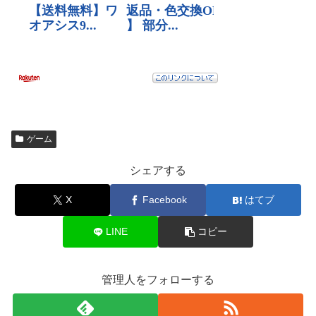
ゲーム
シェアする
X
Facebook
はてブ
LINE
コピー
管理人をフォローする