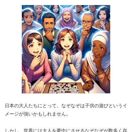
日本の大人たちにとって、なぞなぞは子供の遊びというイ
メージが強いかもしれません。
しかし、世界には大人を夢中にさせるなぞなぞが数多く存