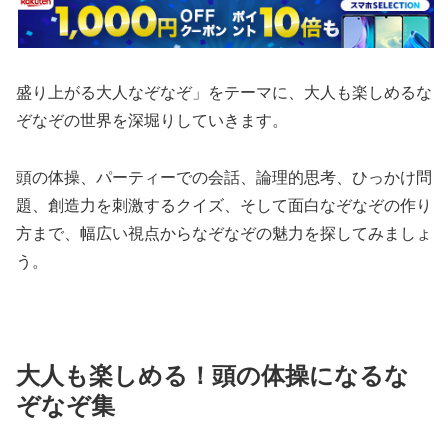
盛り上がる大人なぞなぞ」をテーマに、大人も楽しめるな
ぞなぞの世界を深堀りしていきます。
頭の体操、パーティーでの会話、論理的思考、ひっかけ問
題、創造力を刺激するクイズ、そして面白なぞなぞの作り
方まで、幅広い視点からなぞなぞの魅力を探してみましょ
う。
大人も楽しめる！頭の体操になるな
ぞなぞ集