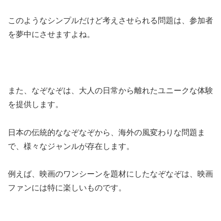
このようなシンプルだけど考えさせられる問題は、参加者
を夢中にさせますよね。
また、なぞなぞは、大人の日常から離れたユニークな体験
を提供します。
日本の伝統的ななぞなぞから、海外の風変わりな問題ま
で、様々なジャンルが存在します。
例えば、映画のワンシーンを題材にしたなぞなぞは、映画
ファンには特に楽しいものです。