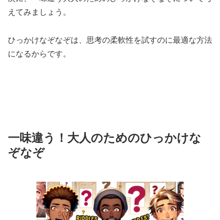
えてみましょう。
ひっかけなぞなぞは、思考の柔軟性を試すのに最適な方法
になるからです。
一味違う！大人のためのひっかけな
ぞなぞ