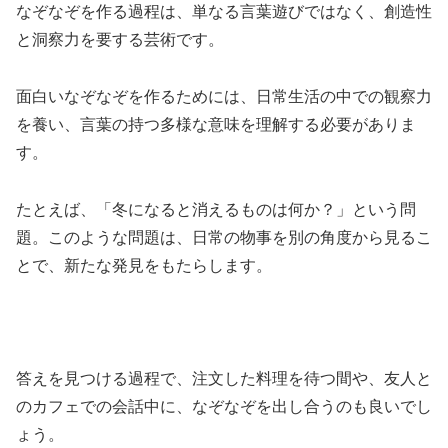
なぞなぞを作る過程は、単なる言葉遊びではなく、創造性
と洞察力を要する芸術です。
面白いなぞなぞを作るためには、日常生活の中での観察力
を養い、言葉の持つ多様な意味を理解する必要がありま
す。
たとえば、「冬になると消えるものは何か？」という問
題。このような問題は、日常の物事を別の角度から見るこ
とで、新たな発見をもたらします。
答えを見つける過程で、注文した料理を待つ間や、友人と
のカフェでの会話中に、なぞなぞを出し合うのも良いでし
ょう。