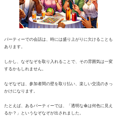
パーティーでの会話は、時には盛り上がりに欠けることも
あります。
しかし、なぞなぞを取り入れることで、その雰囲気は一変
するかもしれません。
なぞなぞは、参加者間の壁を取り払い、楽しい交流のきっ
かけになります。
たとえば、あるパーティーでは、「透明な傘は何色に見え
るか？」というなぞなぞが出されました。