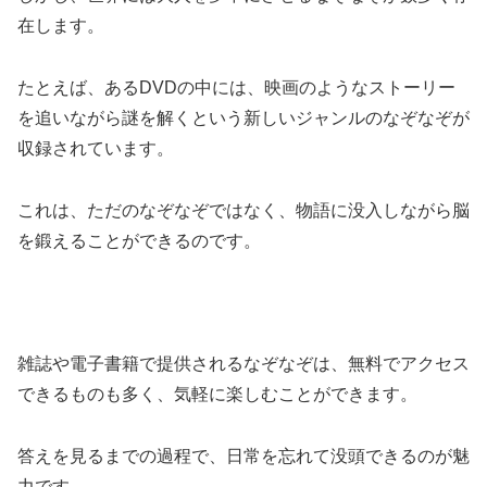
在します。
たとえば、あるDVDの中には、映画のようなストーリー
を追いながら謎を解くという新しいジャンルのなぞなぞが
収録されています。
これは、ただのなぞなぞではなく、物語に没入しながら脳
を鍛えることができるのです。
雑誌や電子書籍で提供されるなぞなぞは、無料でアクセス
できるものも多く、気軽に楽しむことができます。
答えを見るまでの過程で、日常を忘れて没頭できるのが魅
力です。