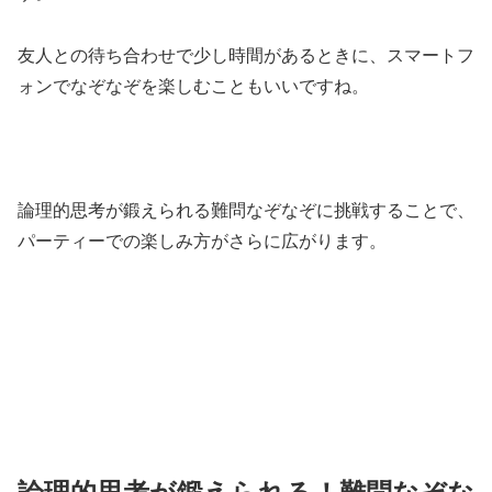
友人との待ち合わせで少し時間があるときに、スマートフ
ォンでなぞなぞを楽しむこともいいですね。
論理的思考が鍛えられる難問なぞなぞに挑戦することで、
パーティーでの楽しみ方がさらに広がります。