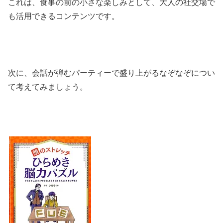
これは、食事の前の小さな楽しみとして、大人の社交場で
も活用できるコンテンツです。
次に、会話が弾むパーティーで盛り上がるなぞなぞについ
て考えてみましょう。