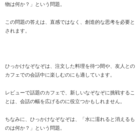
物は何か？」という問題。
この問題の答えは、直感ではなく、創造的な思考を必要と
されます。
ひっかけなぞなぞは、注文した料理を待つ間や、友人との
カフェでの会話中に楽しむのにも適しています。
レビューで話題のカフェで、新しいなぞなぞに挑戦するこ
とは、会話の幅を広げるのに役立つかもしれません。
ちなみに、ひっかけなぞなぞは、「水に濡れると消えるも
のは何か？」という問題。