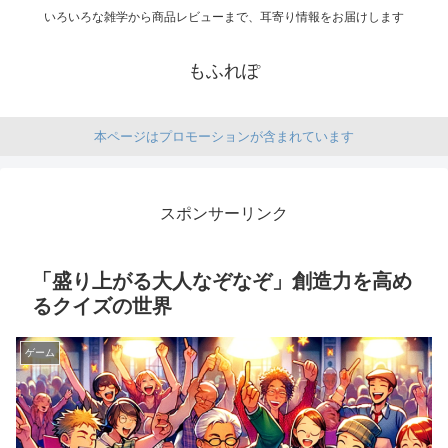
いろいろな雑学から商品レビューまで、耳寄り情報をお届けします
もふれぽ
本ページはプロモーションが含まれています
スポンサーリンク
「盛り上がる大人なぞなぞ」創造力を高め
るクイズの世界
ゲーム