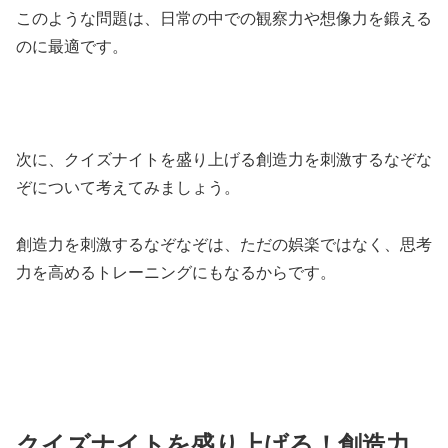
このような問題は、日常の中での観察力や想像力を鍛える
のに最適です。
次に、クイズナイトを盛り上げる創造力を刺激するなぞな
ぞについて考えてみましょう。
創造力を刺激するなぞなぞは、ただの娯楽ではなく、思考
力を高めるトレーニングにもなるからです。
クイズナイトを盛り上げる！創造力