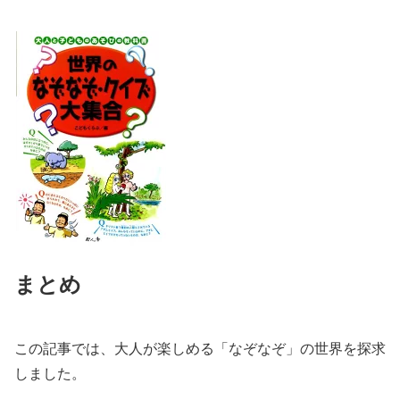
まとめ
この記事では、大人が楽しめる「なぞなぞ」の世界を探求
しました。