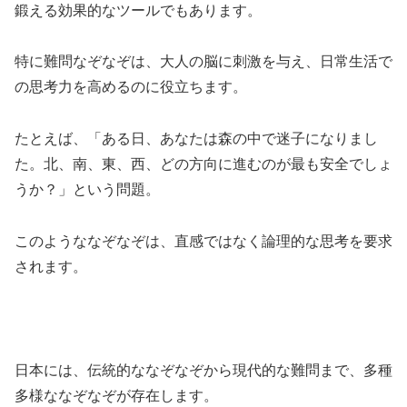
鍛える効果的なツールでもあります。
特に難問なぞなぞは、大人の脳に刺激を与え、日常生活で
の思考力を高めるのに役立ちます。
たとえば、「ある日、あなたは森の中で迷子になりまし
た。北、南、東、西、どの方向に進むのが最も安全でしょ
うか？」という問題。
このようななぞなぞは、直感ではなく論理的な思考を要求
されます。
日本には、伝統的ななぞなぞから現代的な難問まで、多種
多様ななぞなぞが存在します。