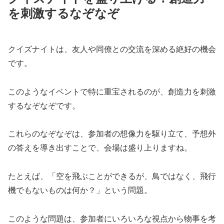
を刺激するなぞなぞ
クイズナイトは、友人や同僚との交流を深める絶好の機会
です。
このようなイベントで特に重宝されるのが、創造力を刺激
するなぞなぞです。
これらのなぞなぞは、参加者の想像力を駆り立て、予想外
の答えを導き出すことで、会場は盛り上りますね。
たとえば、「空を飛ぶことができるが、鳥ではなく、飛行
機でもないものは何か？」という問題。
このような問題は、参加者にいろいろな視点から物事を考