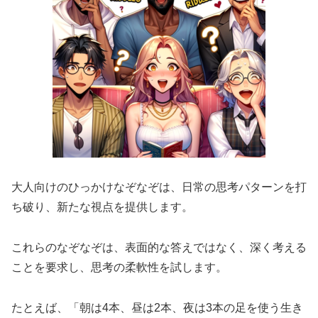
大人向けのひっかけなぞなぞは、日常の思考パターンを打
ち破り、新たな視点を提供します。
これらのなぞなぞは、表面的な答えではなく、深く考える
ことを要求し、思考の柔軟性を試します。
たとえば、「朝は4本、昼は2本、夜は3本の足を使う生き