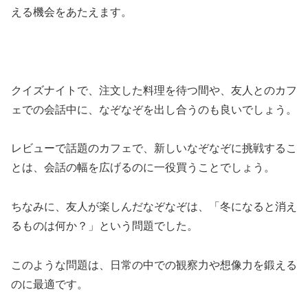
える機会をあたえます。
クイズナイトで、注文した料理を待つ間や、友人とのカフ
ェでの会話中に、なぞなぞを出し合うのも良いでしょう。
レビューで話題のカフェで、新しいなぞなぞに挑戦するこ
とは、会話の幅を広げるのに一役買うことでしょう。
ちなみに、友人が楽しんだなぞなぞは、「冬になると消え
るものは何か？」という問題でした。
このような問題は、日常の中での観察力や想像力を鍛える
のに最適です。