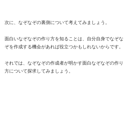
次に、なぞなぞの裏側について考えてみましょう。
面白いなぞなぞの作り方を知ることは、自分自身でなぞな
ぞを作成する機会があれば役立つかもしれないからです。
それでは、なぞなぞの作成者が明かす面白なぞなぞの作り
方について探求してみましょう。