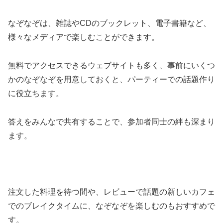
なぞなぞは、雑誌やCDのブックレット、電子書籍など、
様々なメディアで楽しむことができます。
無料でアクセスできるウェブサイトも多く、事前にいくつ
かのなぞなぞを用意しておくと、パーティーでの話題作り
に役立ちます。
答えをみんなで共有することで、参加者同士の絆も深まり
ます。
注文した料理を待つ間や、レビューで話題の新しいカフェ
でのブレイクタイムに、なぞなぞを楽しむのもおすすめで
す。