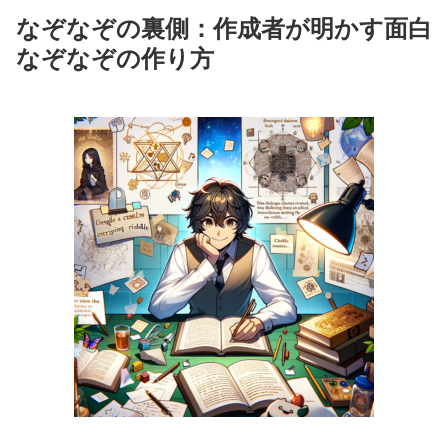
なぞなぞの裏側：作成者が明かす面白
なぞなぞの作り方