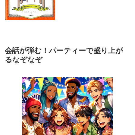
会話が弾む！パーティーで盛り上が
るなぞなぞ