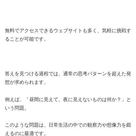
無料でアクセスできるウェブサイトも多く、気軽に挑戦す
ることが可能です。
答えを見つける過程では、通常の思考パターンを超えた発
想が求められます。
例えば、「昼間に見えて、夜に見えないものは何か？」と
いう問題。
このような問題は、日常生活の中での観察力や想像力を鍛
えるのに最適です。