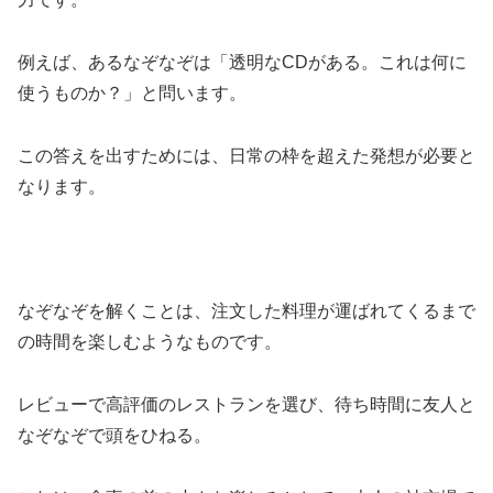
例えば、あるなぞなぞは「透明なCDがある。これは何に
使うものか？」と問います。
この答えを出すためには、日常の枠を超えた発想が必要と
なります。
なぞなぞを解くことは、注文した料理が運ばれてくるまで
の時間を楽しむようなものです。
レビューで高評価のレストランを選び、待ち時間に友人と
なぞなぞで頭をひねる。