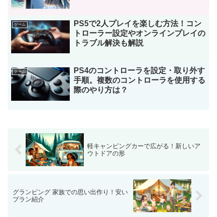
PS5で2人プレイを楽しむ方法！コン
ゲーム
トローラー設定やオンラインプレイの
トラブル解決も解説
PS4のコントローラを設定・取り外す
ゲーム
手順。複数のコントローラを使用する
際のやり方は？
軽キャンピングカーで広がる！新しいア
ウトドアの形
グランピング 家族での思い出作り！安い
プラン紹介