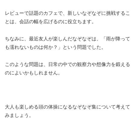
レビューで話題のカフェで、新しいなぞなぞに挑戦するこ
とは、会話の幅を広げるのに役立ちます。
ちなみに、最近友人が楽しんだなぞなぞは、「雨が降って
も濡れないものは何か？」という問題でした。
このような問題は、日常の中での観察力や想像力を鍛える
のによいかもしれません。
大人も楽しめる頭の体操になるなぞなぞ集について考えて
みましょう。