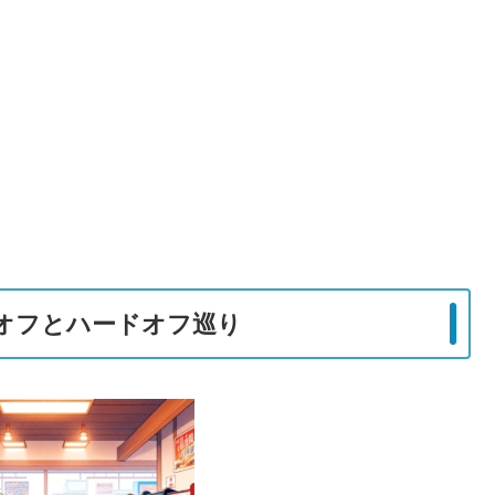
クオフとハードオフ巡り