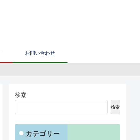
お問い合わせ
検索
検索
カテゴリー