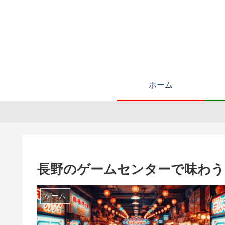
ホーム
長野のゲームセンターで味わう
ゲーム