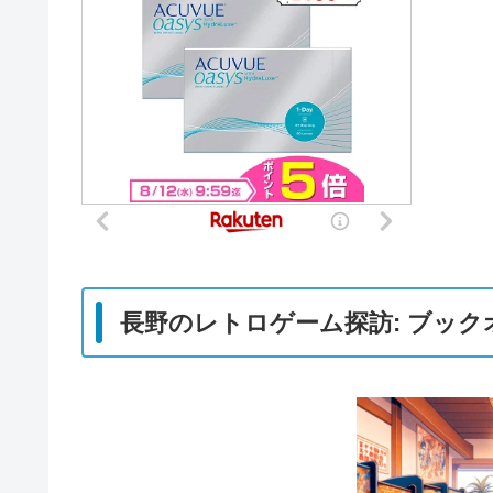
長野のレトロゲーム探訪: ブッ