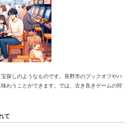
、宝探しのようなものです。長野市のブックオフやハ
に味わうことができます。では、古き良きゲームの狩
れて