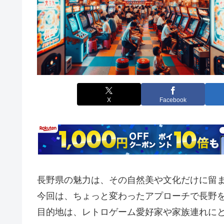
X
Facebook
長野県の魅力は、その自然美や文化だけに留
今回は、ちょっと変わったアプローチで長野
目的地は、レトロゲーム愛好家や家族連れに