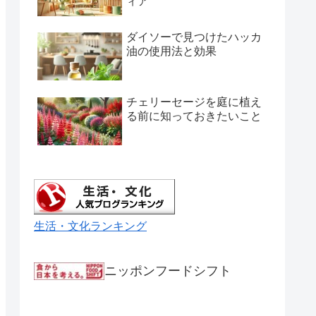
ィア
ダイソーで見つけたハッカ
油の使用法と効果
チェリーセージを庭に植え
る前に知っておきたいこと
生活・文化ランキング
ニッポンフードシフト