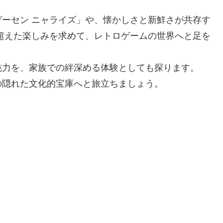
ーセン ニャライズ」や、懐かしさと新鮮さが共存す
超えた楽しみを求めて、レトロゲームの世界へと足を
魅力を、家族での絆深める体験としても探ります。
の隠れた文化的宝庫へと旅立ちましょう。