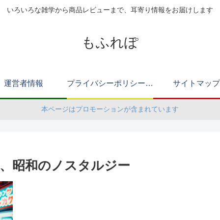
いろいろな雑学から商品レビューまで、耳寄り情報をお届けします
もふれぽ
運営者情報
プライバシーポリシー（改正電気通信事業法・外部送信規律に関する事項を含む）
サイトマップ
本ページはプロモーションが含まれています
、昭和のノスタルジー