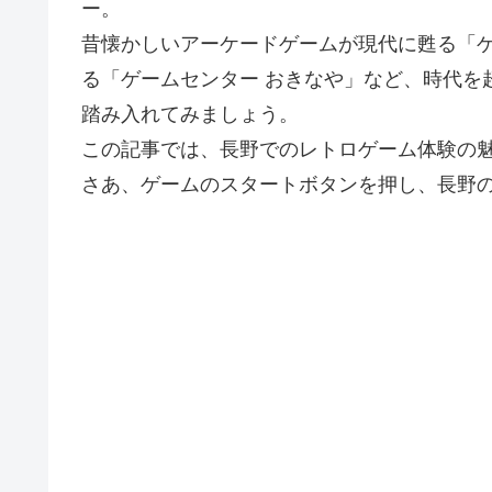
ー。
昔懐かしいアーケードゲームが現代に甦る「ゲ
る「ゲームセンター おきなや」など、時代を
踏み入れてみましょう。
この記事では、長野でのレトロゲーム体験の
さあ、ゲームのスタートボタンを押し、長野