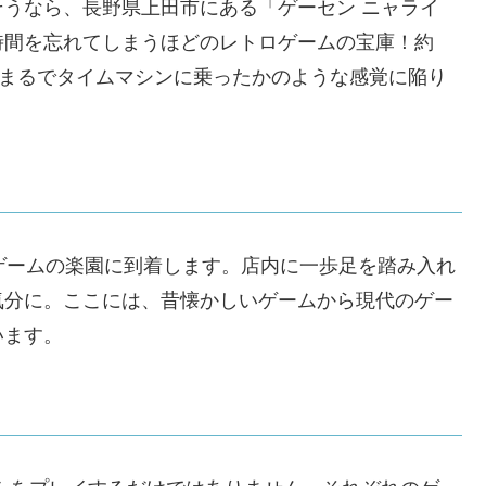
うなら、長野県上田市にある「ゲーセン ニャライ
時間を忘れてしまうほどのレトロゲームの宝庫！約
、まるでタイムマシンに乗ったかのような感覚に陥り
ゲームの楽園に到着します。店内に一歩足を踏み入れ
気分に。ここには、昔懐かしいゲームから現代のゲー
います。