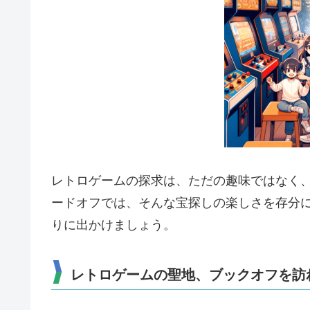
レトロゲームの探求は、ただの趣味ではなく
ードオフでは、そんな宝探しの楽しさを存分
りに出かけましょう。
レトロゲームの聖地、ブックオフを訪