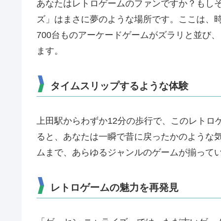
あなたはレトロゲームのファンですか？もしそ
ズ」はまさに夢のような場所です。ここは、
700台ものアーケードゲームがズラリと並び
ます​​。
タイムスリップするような体験
上田駅からわずか12分の歩行で、このレトロ
ると、あなたは一瞬で昔に戻ったかのような
ムまで、あらゆるジャンルのゲームが揃って
レトロゲームの魅力を再発見