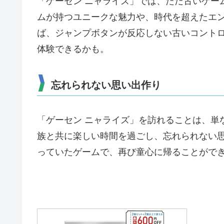
「ゲーセン ニャライズ」では、ただ古いゲー
ムが持つユニークな魅力や、時代を超えたエ
ば、ジャンプボタンが反応しない古いコント
体験できるかも。
忘れられない思い出作り
「ゲーセン ニャライズ」を訪れることは、単
族と共に楽しい時間を過ごし、忘れられない
っていたゲームで、再び童心に帰ることがで