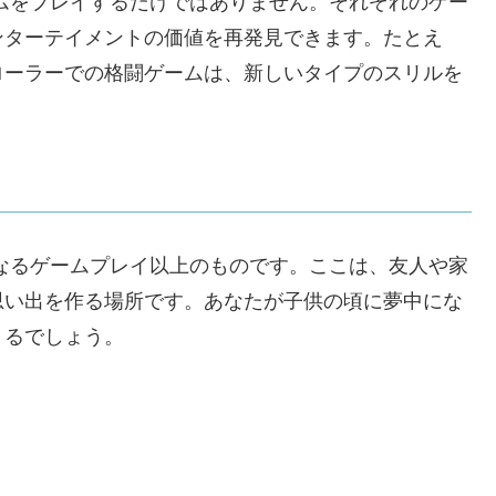
ムをプレイするだけではありません。それぞれのゲー
ンターテイメントの価値を再発見できます。たとえ
ローラーでの格闘ゲームは、新しいタイプのスリルを
なるゲームプレイ以上のものです。ここは、友人や家
思い出を作る場所です。あなたが子供の頃に夢中にな
きるでしょう。